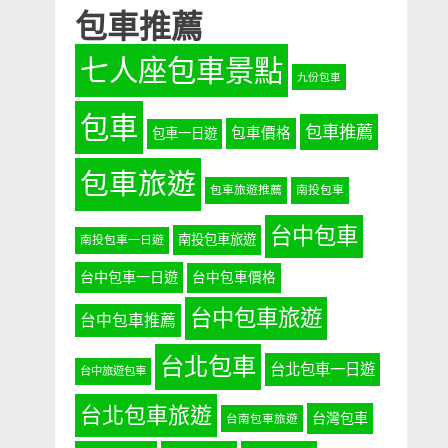
包車推薦
七人座包車景點
九份包車
包車
包車推薦
包車價格
包車一日遊
包車旅遊
包車旅遊推薦
南投包車
台中包車
南投包車旅遊
南投包車一日遊
台中包車一日遊
台中包車價格
台中包車旅遊
台中包車推薦
台北包車
台北包車一日遊
台中旅遊包車
台北包車旅遊
台灣包車
台南包車旅遊