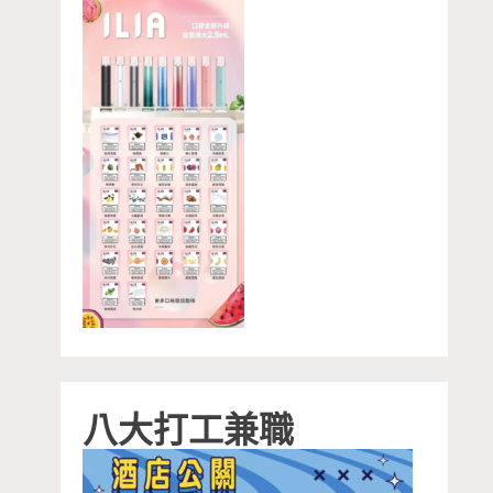
八大打工兼職