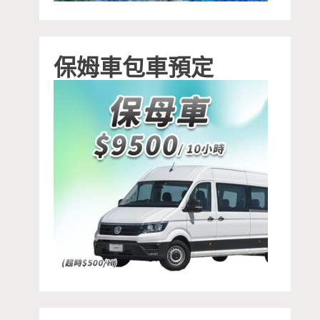
保姆車包車預定