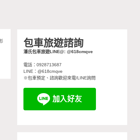
包車旅遊諮詢
形
潘氏包車旅遊LINE@: @618cmqve
電話：0928713687
LINE：@618cmqve
※包車預定、諮詢歡迎來電/LINE詢問