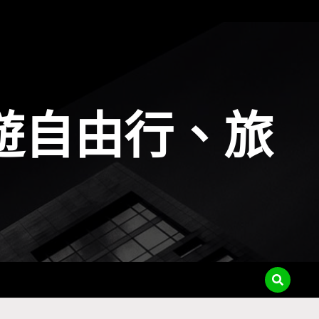
遊自由行、旅