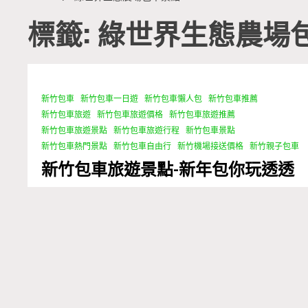
標籤: 綠世界生態農場
新竹包車
新竹包車一日遊
新竹包車懶人包
新竹包車推薦
1 Minute
新竹包車旅遊
新竹包車旅遊價格
新竹包車旅遊推薦
新竹包車旅遊景點
新竹包車旅遊行程
新竹包車景點
新竹包車熱門景點
新竹包車自由行
新竹機場接送價格
新竹親子包車
新竹包車旅遊景點-新年包你玩透透