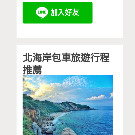
北海岸包車旅遊行程
推薦