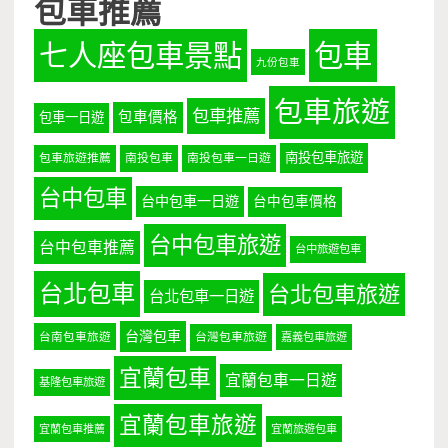
包車推薦
七人座包車景點
包車
九份包車
包車旅遊
包車推薦
包車價格
包車一日遊
南投包車旅遊
包車旅遊推薦
南投包車
南投包車一日遊
台中包車
台中包車一日遊
台中包車價格
台中包車旅遊
台中包車推薦
台中旅遊包車
台北包車
台北包車旅遊
台北包車一日遊
台灣包車
台南包車旅遊
台灣包車旅遊
嘉義包車旅遊
宜蘭包車
宜蘭包車一日遊
基隆包車旅遊
宜蘭包車旅遊
宜蘭包車推薦
宜蘭旅遊包車