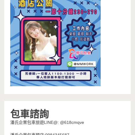
包車諮詢
潘氏企業包車旅遊LINE@: @618cmqve