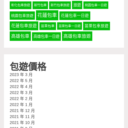
旅遊
彰化包車旅遊
新竹包車
新竹包車旅遊
桃園包車一日遊
花蓮包車
桃園包車旅遊
花蓮包車一日遊
花蓮包車旅遊
苗栗包車旅遊
苗栗包車
苗栗包車一日遊
高雄包車
高雄包車旅遊
高雄包車一日遊
包遊價格
2023 年 3 月
2022 年 5 月
2022 年 4 月
2022 年 3 月
2022 年 2 月
2022 年 1 月
2021 年 12 月
2021 年 11 月
2021 年 10 月