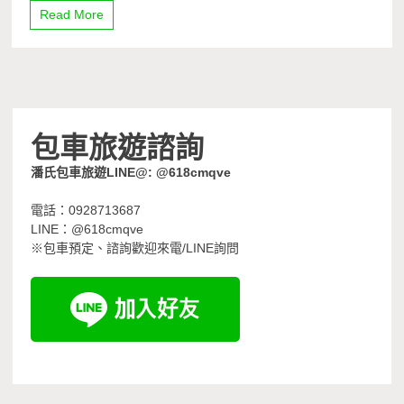
Read More
包車旅遊諮詢
潘氏包車旅遊LINE@: @618cmqve
電話：0928713687
LINE：@618cmqve
※包車預定、諮詢歡迎來電/LINE詢問