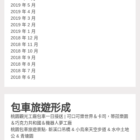
2019 年 5 月
2019 年 4 月
2019 年 3 月
2019 年 2 月
2019 年 1 月
2018 年 12 月
2018 年 11 月
2018 年 10 月
2018 年 9 月
2018 年 8 月
2018 年 7 月
2018 年 6 月
包車旅遊形成
桃園觀光工廠包車一日接送 | 可口可樂世界＆卡司，蒂菈樂園
＆巧克力共和國＆機器人夢工廠
桃園包車旅遊景點- 新溪口吊橋 & 小烏來天空步道 & 水中土地
公 & 青塘園