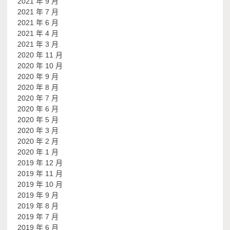
2021 年 9 月
2021 年 7 月
2021 年 6 月
2021 年 4 月
2021 年 3 月
2020 年 11 月
2020 年 10 月
2020 年 9 月
2020 年 8 月
2020 年 7 月
2020 年 6 月
2020 年 5 月
2020 年 3 月
2020 年 2 月
2020 年 1 月
2019 年 12 月
2019 年 11 月
2019 年 10 月
2019 年 9 月
2019 年 8 月
2019 年 7 月
2019 年 6 月