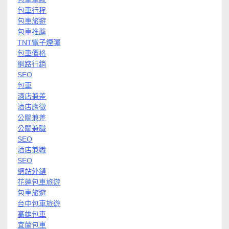
包車行程
包車旅遊
包車推薦
TNT電子煙彈
包車價格
網路行銷
SEO
包車
酒店兼差
酒店應徵
公關兼差
公關兼職
SEO
酒店兼職
SEO
網站外鏈
花蓮包車旅遊
包車旅遊
台中包車旅遊
高雄包車
宜蘭包車