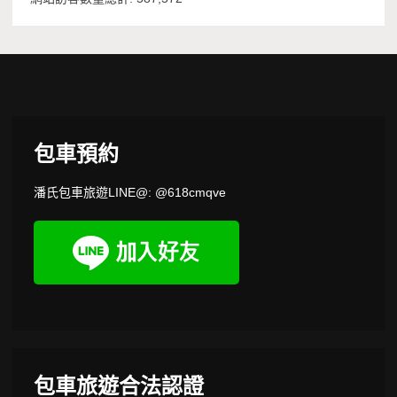
包車預約
潘氏包車旅遊LINE@: @618cmqve
包車旅遊合法認證