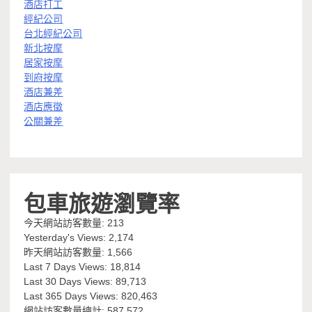
酒店打工
經紀公司
台北經紀公司
新北按摩
居家按摩
到府按摩
酒店兼差
酒店應徵
公關兼差
包車旅遊瀏覽率
今天網站訪客數量:
213
Yesterday's Views:
2,174
昨天網站訪客數量:
1,566
Last 7 Days Views:
18,814
Last 30 Days Views:
89,713
Last 365 Days Views:
820,463
網站訪客數量總計:
587,572