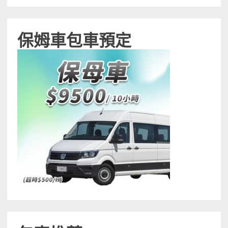
保姆車包車預定