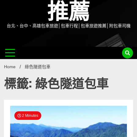
推薦
台北、台中、高雄包車旅遊│包車行程│包車旅遊推薦│附包車司機
Home
綠色隧道包車
標籤: 綠色隧道包車
2 Minutes