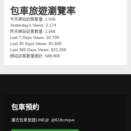
包車旅遊瀏覽率
今天網站訪客數量:
1,546
Yesterday's Views:
2,174
昨天網站訪客數量:
1,566
Last 7 Days Views:
20,709
Last 30 Days Views:
91,608
Last 365 Days Views:
822,358
網站訪客數量總計:
588,905
包車預約
潘氏包車旅遊LINE@: @618cmqve