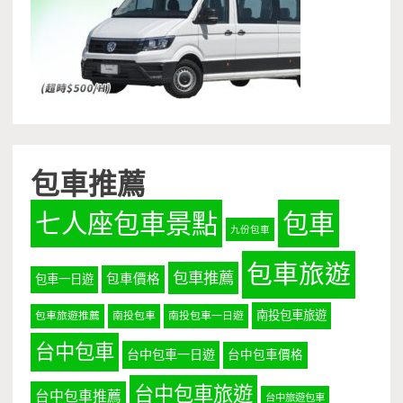
包車推薦
七人座包車景點
包車
九份包車
包車旅遊
包車推薦
包車價格
包車一日遊
南投包車旅遊
包車旅遊推薦
南投包車
南投包車一日遊
台中包車
台中包車一日遊
台中包車價格
台中包車旅遊
台中包車推薦
台中旅遊包車