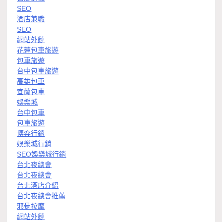
SEO
酒店兼職
SEO
網站外鏈
花蓮包車旅遊
包車旅遊
台中包車旅遊
高雄包車
宜蘭包車
娛樂城
台中包車
包車旅遊
博弈行銷
娛樂城行銷
SEO娛樂城行銷
台北夜總會
台北夜總會
台北酒店介紹
台北夜總會推薦
邪骨按摩
網站外鏈