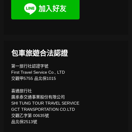
包車旅遊合法認證
第一旅行社認證字號
First Travel Service Co., LTD
交觀甲5755 品北保1015
喜通旅行社
廣承泰交通事業股份有限公司
SHI TUNG TOUR TRAVEL SERVICE
GCT TRANSPORTATION CO.LTD
交觀乙字第 00635號
品北保2513號