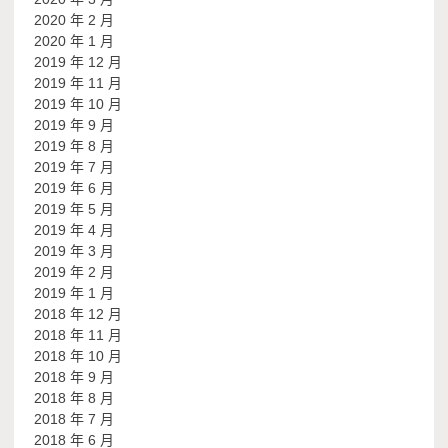
2020 年 2 月
2020 年 1 月
2019 年 12 月
2019 年 11 月
2019 年 10 月
2019 年 9 月
2019 年 8 月
2019 年 7 月
2019 年 6 月
2019 年 5 月
2019 年 4 月
2019 年 3 月
2019 年 2 月
2019 年 1 月
2018 年 12 月
2018 年 11 月
2018 年 10 月
2018 年 9 月
2018 年 8 月
2018 年 7 月
2018 年 6 月