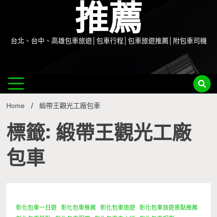
推薦
台北、台中、高雄包車旅遊│包車行程│包車旅遊推薦│附包車司機
Home
緞帶王觀光工廠包車
標籤: 緞帶王觀光工廠
包車
彰化包車一日遊
彰化包車推薦
彰化包車旅遊
彰化包車旅遊景點推薦
1 Minute