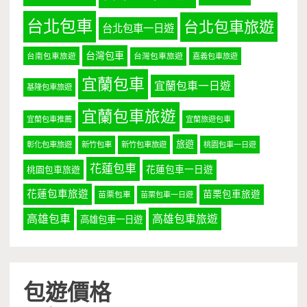
台北包車
台北包車旅遊
台北包車一日遊
台灣包車
台南包車旅遊
台灣包車旅遊
嘉義包車旅遊
宜蘭包車
宜蘭包車一日遊
基隆包車旅遊
宜蘭包車旅遊
宜蘭包車推薦
宜蘭旅遊包車
旅遊
彰化包車旅遊
新竹包車
新竹包車旅遊
桃園包車一日遊
花蓮包車
桃園包車旅遊
花蓮包車一日遊
花蓮包車旅遊
苗栗包車旅遊
苗栗包車
苗栗包車一日遊
高雄包車
高雄包車旅遊
高雄包車一日遊
包遊價格