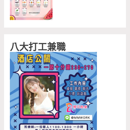
八大打工兼職