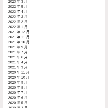
2023 年 3 月
2022 年 5 月
2022 年 4 月
2022 年 3 月
2022 年 2 月
2022 年 1 月
2021 年 12 月
2021 年 11 月
2021 年 10 月
2021 年 9 月
2021 年 7 月
2021 年 6 月
2021 年 4 月
2021 年 3 月
2020 年 11 月
2020 年 10 月
2020 年 9 月
2020 年 8 月
2020 年 7 月
2020 年 6 月
2020 年 5 月
2020 年 3 月