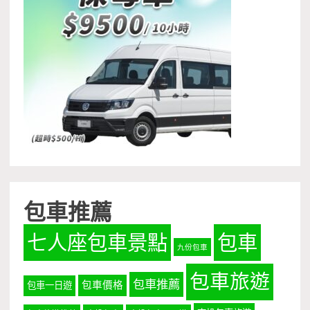
包車推薦
七人座包車景點
包車
九份包車
包車旅遊
包車推薦
包車價格
包車一日遊