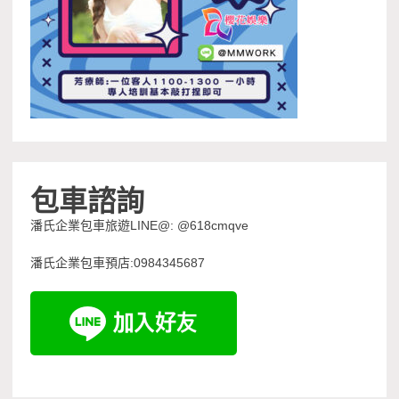
包車諮詢
潘氏企業包車旅遊LINE@: @618cmqve
潘氏企業包車預店:0984345687