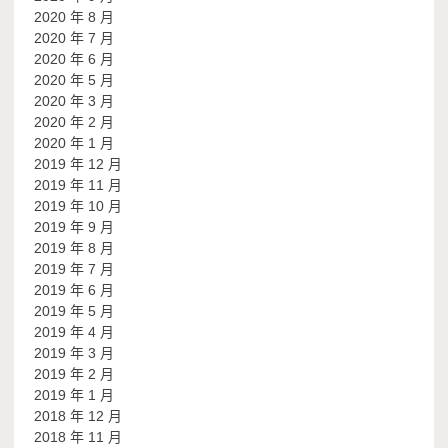
2020 年 8 月
2020 年 7 月
2020 年 6 月
2020 年 5 月
2020 年 3 月
2020 年 2 月
2020 年 1 月
2019 年 12 月
2019 年 11 月
2019 年 10 月
2019 年 9 月
2019 年 8 月
2019 年 7 月
2019 年 6 月
2019 年 5 月
2019 年 4 月
2019 年 3 月
2019 年 2 月
2019 年 1 月
2018 年 12 月
2018 年 11 月