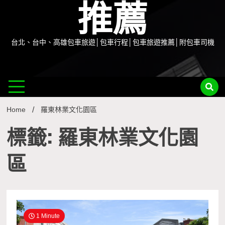
推薦
台北、台中、高雄包車旅遊│包車行程│包車旅遊推薦│附包車司機
Home
羅東林業文化園區
標籤: 羅東林業文化園
區
1 Minute