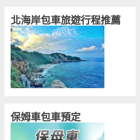
北海岸包車旅遊行程推薦
保姆車包車預定