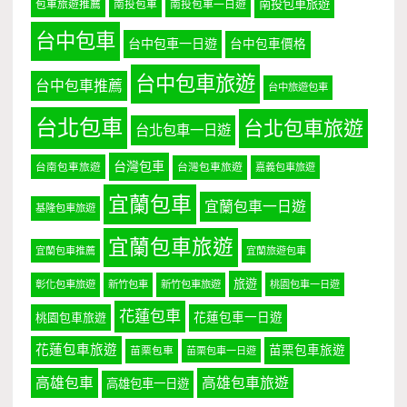
南投包車旅遊
包車旅遊推薦
南投包車
南投包車一日遊
台中包車
台中包車一日遊
台中包車價格
台中包車旅遊
台中包車推薦
台中旅遊包車
台北包車
台北包車旅遊
台北包車一日遊
台灣包車
台南包車旅遊
台灣包車旅遊
嘉義包車旅遊
宜蘭包車
宜蘭包車一日遊
基隆包車旅遊
宜蘭包車旅遊
宜蘭包車推薦
宜蘭旅遊包車
旅遊
彰化包車旅遊
新竹包車
新竹包車旅遊
桃園包車一日遊
花蓮包車
桃園包車旅遊
花蓮包車一日遊
花蓮包車旅遊
苗栗包車旅遊
苗栗包車
苗栗包車一日遊
高雄包車
高雄包車旅遊
高雄包車一日遊