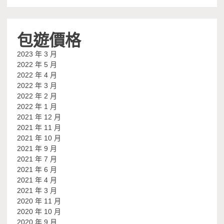
包遊價格
2023 年 3 月
2022 年 5 月
2022 年 4 月
2022 年 3 月
2022 年 2 月
2022 年 1 月
2021 年 12 月
2021 年 11 月
2021 年 10 月
2021 年 9 月
2021 年 7 月
2021 年 6 月
2021 年 4 月
2021 年 3 月
2020 年 11 月
2020 年 10 月
2020 年 9 月