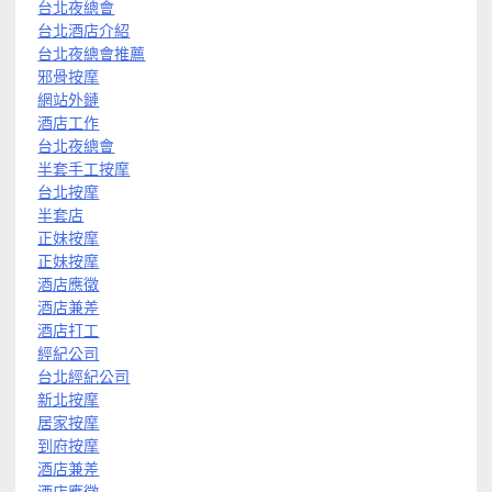
台北夜總會
台北酒店介紹
台北夜總會推薦
邪骨按摩
網站外鏈
酒店工作
台北夜總會
半套手工按摩
台北按摩
半套店
正妹按摩
正妹按摩
酒店應徵
酒店兼差
酒店打工
經紀公司
台北經紀公司
新北按摩
居家按摩
到府按摩
酒店兼差