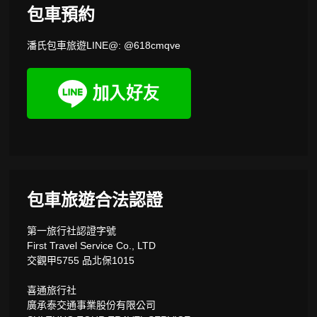
包車預約
潘氏包車旅遊LINE@: @618cmqve
包車旅遊合法認證
第一旅行社認證字號
First Travel Service Co., LTD
交觀甲5755 品北保1015
喜通旅行社
廣承泰交通事業股份有限公司