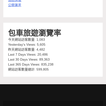
酒店應徵
公關兼差
包車旅遊瀏覽率
今天網站訪客數量:
1,083
Yesterday's Views:
5,605
昨天網站訪客數量:
4,482
Last 7 Days Views:
20,486
Last 30 Days Views:
89,363
Last 365 Days Views:
835,238
網站訪客數量總計:
599,805