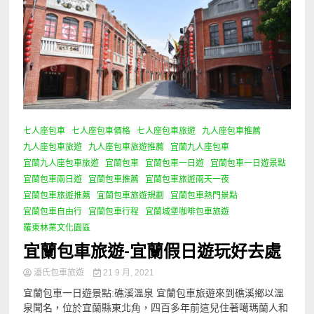
七人座包車
七人座包車價格
七人座包車旅遊
九人座包車推薦
九人座包車旅遊
九人座包車旅遊推薦
宜蘭九人座包車
宜蘭九人座包車旅遊
宜蘭包車
宜蘭包車一日遊
宜蘭包車一日遊景點
宜蘭包車兩日遊
宜蘭包車推薦
宜蘭包車旅遊兩天一夜
宜蘭包車旅遊推薦
宜蘭包車旅遊規劃
宜蘭包車熱門景點
宜蘭包車自由行
宜蘭包車行程
宜蘭城堡咖啡包車旅遊
羅東林業文化園區
宜蘭包車旅遊-宜蘭假日遊玩好去處
潘氏包車旅遊
21 9 月, 2021
宜蘭包車一日遊景點:礁溪溫泉 宜蘭包車旅遊來到礁溪鄉以溫
泉聞名，位於宜蘭縣東北角，四百多年前這兒住著噶瑪蘭人和