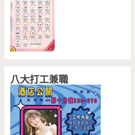
八大打工兼職