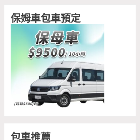
保姆車包車預定
包車推薦