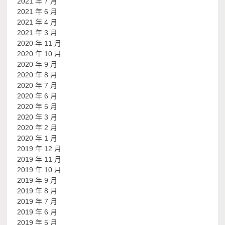
2021 年 7 月
2021 年 6 月
2021 年 4 月
2021 年 3 月
2020 年 11 月
2020 年 10 月
2020 年 9 月
2020 年 8 月
2020 年 7 月
2020 年 6 月
2020 年 5 月
2020 年 3 月
2020 年 2 月
2020 年 1 月
2019 年 12 月
2019 年 11 月
2019 年 10 月
2019 年 9 月
2019 年 8 月
2019 年 7 月
2019 年 6 月
2019 年 5 月