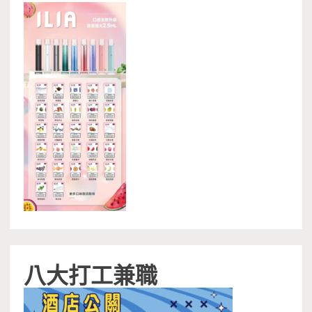
八大打工兼職