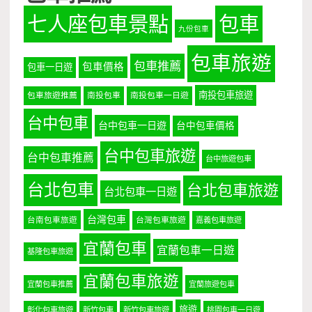
七人座包車景點
包車
九份包車
包車旅遊
包車推薦
包車價格
包車一日遊
南投包車旅遊
包車旅遊推薦
南投包車
南投包車一日遊
台中包車
台中包車一日遊
台中包車價格
台中包車旅遊
台中包車推薦
台中旅遊包車
台北包車
台北包車旅遊
台北包車一日遊
台灣包車
台南包車旅遊
台灣包車旅遊
嘉義包車旅遊
宜蘭包車
宜蘭包車一日遊
基隆包車旅遊
宜蘭包車旅遊
宜蘭包車推薦
宜蘭旅遊包車
旅遊
彰化包車旅遊
新竹包車
新竹包車旅遊
桃園包車一日遊