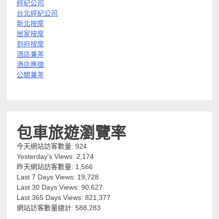
經紀公司
台北經紀公司
新北按摩
居家按摩
到府按摩
酒店兼差
酒店應徵
公關兼差
包車旅遊瀏覽率
今天網站訪客數量:
924
Yesterday's Views:
2,174
昨天網站訪客數量:
1,566
Last 7 Days Views:
19,728
Last 30 Days Views:
90,627
Last 365 Days Views:
821,377
網站訪客數量總計:
588,283