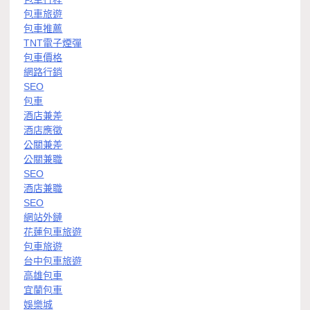
包車旅遊
包車推薦
TNT電子煙彈
包車價格
網路行銷
SEO
包車
酒店兼差
酒店應徵
公關兼差
公關兼職
SEO
酒店兼職
SEO
網站外鏈
花蓮包車旅遊
包車旅遊
台中包車旅遊
高雄包車
宜蘭包車
娛樂城