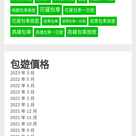
花蓮包車
桃園包車旅遊
花蓮包車一日遊
花蓮包車旅遊
苗栗包車旅遊
苗栗包車
苗栗包車一日遊
高雄包車
高雄包車旅遊
高雄包車一日遊
包遊價格
2023 年 3 月
2022 年 5 月
2022 年 4 月
2022 年 3 月
2022 年 2 月
2022 年 1 月
2021 年 12 月
2021 年 11 月
2021 年 10 月
2021 年 9 月