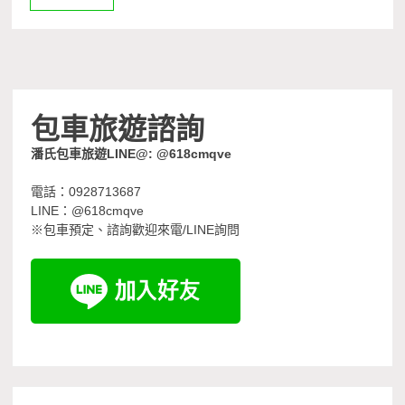
包車旅遊諮詢
潘氏包車旅遊LINE@: @618cmqve
電話：0928713687
LINE：@618cmqve
※包車預定、諮詢歡迎來電/LINE詢問