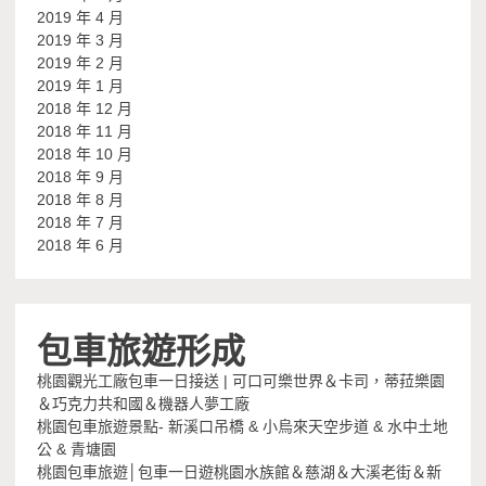
2019 年 4 月
2019 年 3 月
2019 年 2 月
2019 年 1 月
2018 年 12 月
2018 年 11 月
2018 年 10 月
2018 年 9 月
2018 年 8 月
2018 年 7 月
2018 年 6 月
包車旅遊形成
桃園觀光工廠包車一日接送 | 可口可樂世界＆卡司，蒂菈樂園
＆巧克力共和國＆機器人夢工廠
桃園包車旅遊景點- 新溪口吊橋 & 小烏來天空步道 & 水中土地
公 & 青塘園
桃園包車旅遊│包車一日遊桃園水族館＆慈湖＆大溪老街＆新