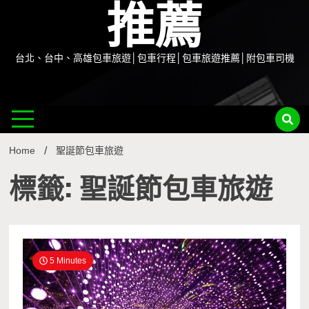
推薦
台北、台中、高雄包車旅遊│包車行程│包車旅遊推薦│附包車司機
Home
聖誕節包車旅遊
標籤: 聖誕節包車旅遊
5 Minutes