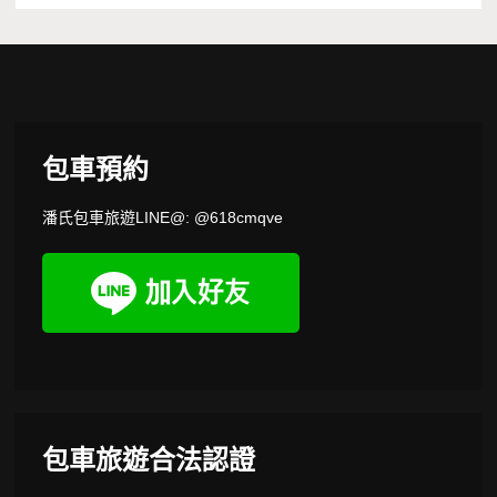
包車預約
潘氏包車旅遊LINE@: @618cmqve
包車旅遊合法認證