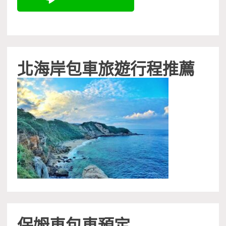
北海岸包車旅遊行程推薦
保姆車包車預定