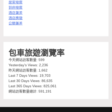
居家按摩
到府按摩
酒店兼差
酒店應徵
公關兼差
包車旅遊瀏覽率
今天網站訪客數量:
599
Yesterday's Views:
2,236
昨天網站訪客數量:
1,662
Last 7 Days Views:
19,703
Last 30 Days Views:
86,635
Last 365 Days Views:
825,061
網站訪客數量總計:
591,191