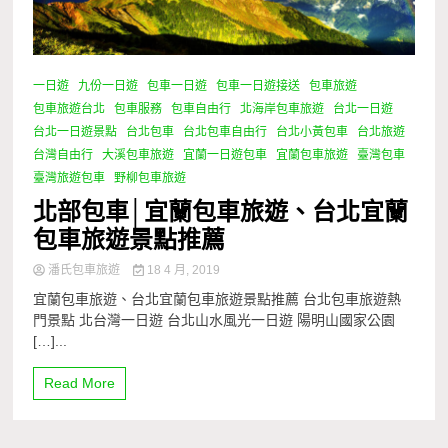
一日遊
九份一日遊
包車一日遊
包車一日遊接送
包車旅遊
包車旅遊台北
包車服務
包車自由行
北海岸包車旅遊
台北一日遊
台北一日遊景點
台北包車
台北包車自由行
台北小黃包車
台北旅遊
台灣自由行
大溪包車旅遊
宜蘭一日遊包車
宜蘭包車旅遊
臺灣包車
臺灣旅遊包車
野柳包車旅遊
北部包車│宜蘭包車旅遊、台北宜蘭
包車旅遊景點推薦
潘氏包車旅遊
18 4 月, 2019
宜蘭包車旅遊、台北宜蘭包車旅遊景點推薦 台北包車旅遊熱
門景點 北台灣一日遊 台北山水風光一日遊 陽明山國家公園
[…]...
Read More