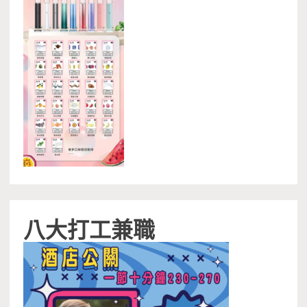
八大打工兼職