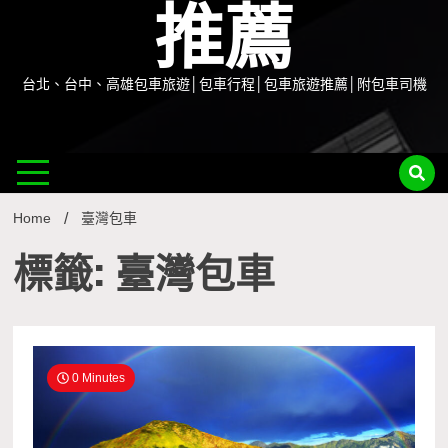
推薦
台北、台中、高雄包車旅遊│包車行程│包車旅遊推薦│附包車司機
Home
臺灣包車
標籤: 臺灣包車
0 Minutes