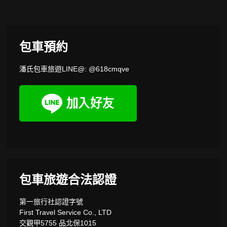
包車預約
潘氏包車旅遊LINE@: @618cmqve
包車旅遊合法認證
第一旅行社認證字號
First Travel Service Co., LTD
交觀甲5755 品北保1015