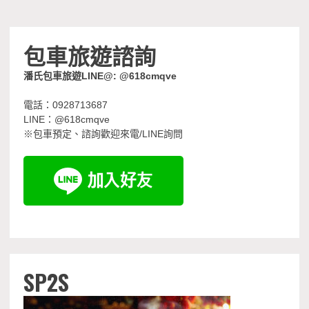
包車旅遊諮詢
潘氏包車旅遊LINE@: @618cmqve
電話：0928713687
LINE：@618cmqve
※包車預定、諮詢歡迎來電/LINE詢問
SP2S