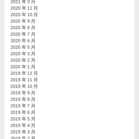
2021 年 3 月
2020 年 11 月
2020 年 10 月
2020 年 9 月
2020 年 8 月
2020 年 7 月
2020 年 6 月
2020 年 5 月
2020 年 3 月
2020 年 2 月
2020 年 1 月
2019 年 12 月
2019 年 11 月
2019 年 10 月
2019 年 9 月
2019 年 8 月
2019 年 7 月
2019 年 6 月
2019 年 5 月
2019 年 4 月
2019 年 3 月
2019 年 2 月