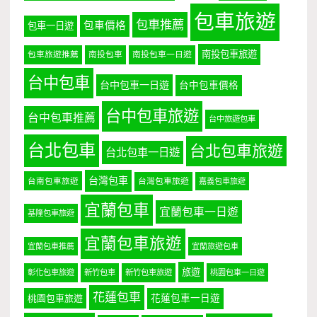
包車旅遊
包車推薦
包車價格
包車一日遊
南投包車旅遊
包車旅遊推薦
南投包車
南投包車一日遊
台中包車
台中包車一日遊
台中包車價格
台中包車旅遊
台中包車推薦
台中旅遊包車
台北包車
台北包車旅遊
台北包車一日遊
台灣包車
台南包車旅遊
台灣包車旅遊
嘉義包車旅遊
宜蘭包車
宜蘭包車一日遊
基隆包車旅遊
宜蘭包車旅遊
宜蘭包車推薦
宜蘭旅遊包車
旅遊
彰化包車旅遊
新竹包車
新竹包車旅遊
桃園包車一日遊
花蓮包車
桃園包車旅遊
花蓮包車一日遊