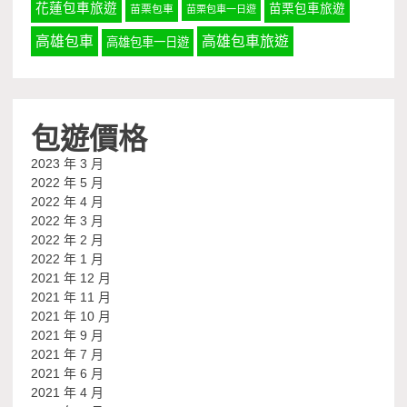
花蓮包車旅遊
苗栗包車旅遊
苗栗包車
苗栗包車一日遊
高雄包車
高雄包車旅遊
高雄包車一日遊
包遊價格
2023 年 3 月
2022 年 5 月
2022 年 4 月
2022 年 3 月
2022 年 2 月
2022 年 1 月
2021 年 12 月
2021 年 11 月
2021 年 10 月
2021 年 9 月
2021 年 7 月
2021 年 6 月
2021 年 4 月