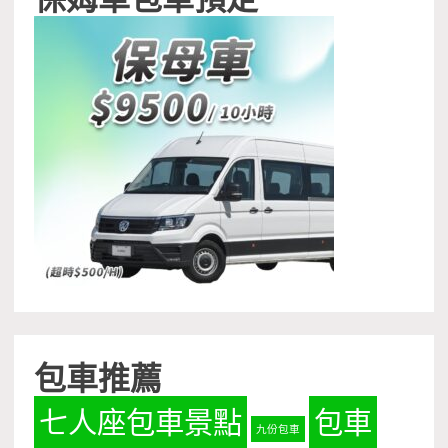
包車推薦
七人座包車景點
包車
九份包車