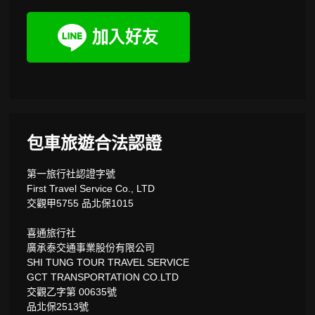
包車旅遊合法認證
第一旅行社認證字號
First Travel Service Co., LTD
交觀甲5755 品北保1015
喜通旅行社
廣承泰交通事業股份有限公司
SHI TUNG TOUR TRAVEL SERVICE
GCT TRANSPORTATION CO.LTD
交觀乙字第 00635號
品北保2513號