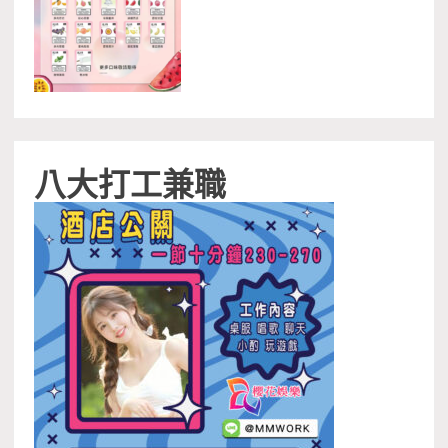
八大打工兼職