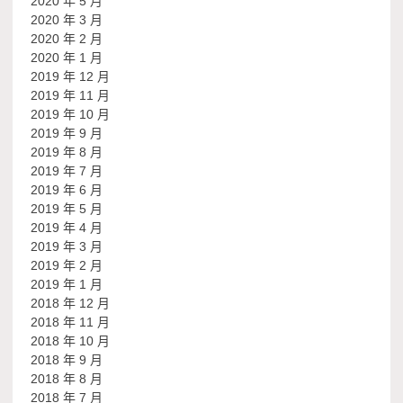
2020 年 5 月
2020 年 3 月
2020 年 2 月
2020 年 1 月
2019 年 12 月
2019 年 11 月
2019 年 10 月
2019 年 9 月
2019 年 8 月
2019 年 7 月
2019 年 6 月
2019 年 5 月
2019 年 4 月
2019 年 3 月
2019 年 2 月
2019 年 1 月
2018 年 12 月
2018 年 11 月
2018 年 10 月
2018 年 9 月
2018 年 8 月
2018 年 7 月