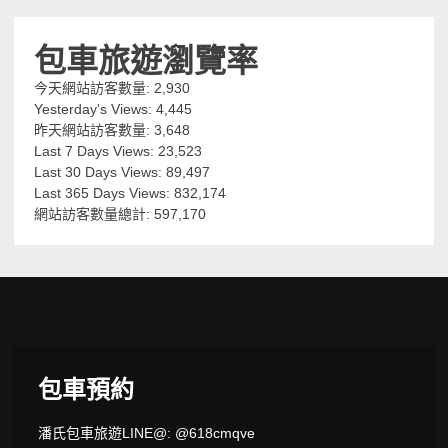
包車旅遊瀏覽率
今天網站訪客數量:
2,930
Yesterday's Views:
4,445
昨天網站訪客數量:
3,648
Last 7 Days Views:
23,523
Last 30 Days Views:
89,497
Last 365 Days Views:
832,174
網站訪客數量總計:
597,170
包車預約
潘氏包車旅遊LINE@: @618cmqve