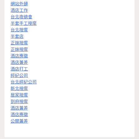
網站外鏈
酒店工作
台北夜總會
半套手工按摩
台北按摩
半套店
正妹按摩
正妹按摩
酒店應徵
酒店兼差
酒店打工
經紀公司
台北經紀公司
新北按摩
居家按摩
到府按摩
酒店兼差
酒店應徵
公關兼差