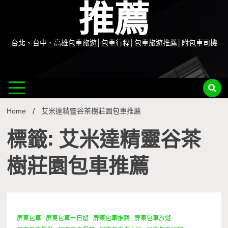
推薦
台北、台中、高雄包車旅遊│包車行程│包車旅遊推薦│附包車司機
Home
艾米達精靈谷茶樹莊園包車推薦
標籤: 艾米達精靈谷茶
樹莊園包車推薦
屏東包車
屏東包車一日遊
屏東包車推薦
屏東包車旅遊
1 Minute