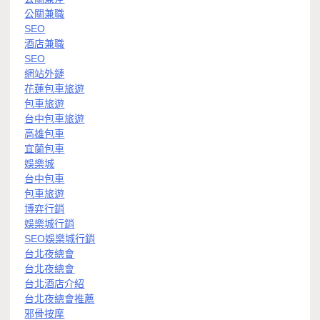
公關兼職
SEO
酒店兼職
SEO
網站外鏈
花蓮包車旅遊
包車旅遊
台中包車旅遊
高雄包車
宜蘭包車
娛樂城
台中包車
包車旅遊
博弈行銷
娛樂城行銷
SEO娛樂城行銷
台北夜總會
台北夜總會
台北酒店介紹
台北夜總會推薦
邪骨按摩