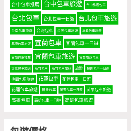
台中包車旅遊
台中包車推薦
台中旅遊包車
台北包車
台北包車旅遊
台北包車一日遊
台灣包車
台南包車旅遊
台灣包車旅遊
嘉義包車旅遊
宜蘭包車
宜蘭包車一日遊
基隆包車旅遊
宜蘭包車旅遊
宜蘭包車推薦
宜蘭旅遊包車
旅遊
彰化包車旅遊
新竹包車
新竹包車旅遊
桃園包車一日遊
花蓮包車
桃園包車旅遊
花蓮包車一日遊
花蓮包車旅遊
苗栗包車旅遊
苗栗包車
苗栗包車一日遊
高雄包車
高雄包車旅遊
高雄包車一日遊
包遊價格