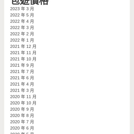
2023 年 3 月
2022 年 5 月
2022 年 4 月
2022 年 3 月
2022 年 2 月
2022 年 1 月
2021 年 12 月
2021 年 11 月
2021 年 10 月
2021 年 9 月
2021 年 7 月
2021 年 6 月
2021 年 4 月
2021 年 3 月
2020 年 11 月
2020 年 10 月
2020 年 9 月
2020 年 8 月
2020 年 7 月
2020 年 6 月