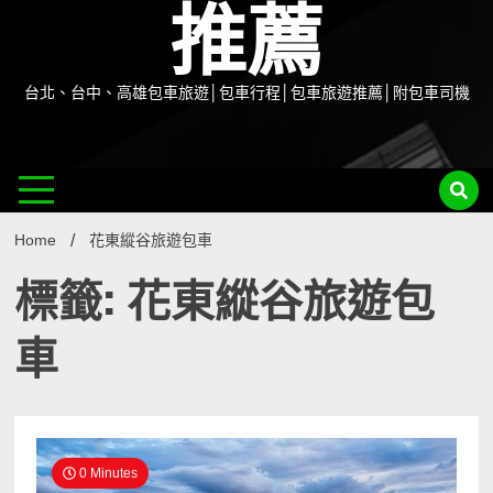
推薦
台北、台中、高雄包車旅遊│包車行程│包車旅遊推薦│附包車司機
Home
花東縱谷旅遊包車
標籤: 花東縱谷旅遊包
車
0 Minutes