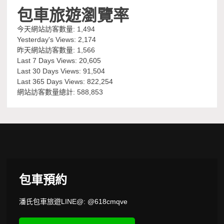
包車旅遊瀏覽率
今天網站訪客數量:
1,494
Yesterday's Views:
2,174
昨天網站訪客數量:
1,566
Last 7 Days Views:
20,605
Last 30 Days Views:
91,504
Last 365 Days Views:
822,254
網站訪客數量總計:
588,853
包車預約
潘氏包車旅遊LINE@: @618cmqve