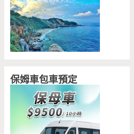
保姆車包車預定