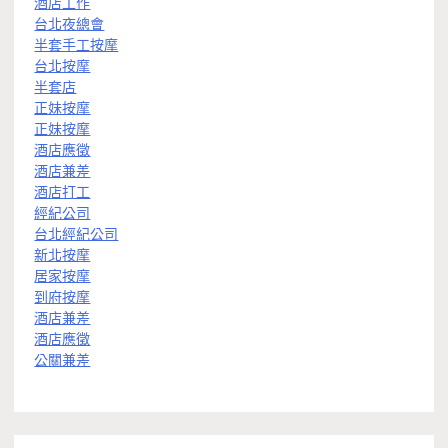
酒店工作
台北夜總會
半套手工按摩
台北按摩
半套店
正妹按摩
正妹按摩
酒店應徵
酒店兼差
酒店打工
經紀公司
台北經紀公司
新北按摩
居家按摩
到府按摩
酒店兼差
酒店應徵
公關兼差