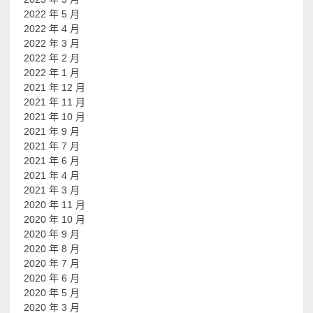
2022 年 5 月
2022 年 4 月
2022 年 3 月
2022 年 2 月
2022 年 1 月
2021 年 12 月
2021 年 11 月
2021 年 10 月
2021 年 9 月
2021 年 7 月
2021 年 6 月
2021 年 4 月
2021 年 3 月
2020 年 11 月
2020 年 10 月
2020 年 9 月
2020 年 8 月
2020 年 7 月
2020 年 6 月
2020 年 5 月
2020 年 3 月