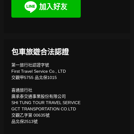
包車旅遊合法認證
第一旅行社認證字號
First Travel Service Co., LTD
交觀甲5755 品北保1015
喜通旅行社
廣承泰交通事業股份有限公司
SHI TUNG TOUR TRAVEL SERVICE
GCT TRANSPORTATION CO.LTD
交觀乙字第 00635號
品北保2513號