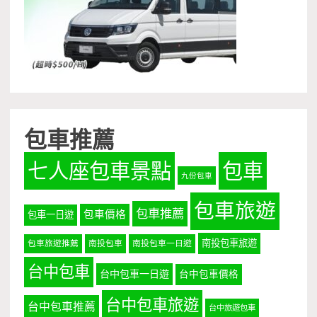
包車推薦
七人座包車景點
包車
九份包車
包車旅遊
包車推薦
包車價格
包車一日遊
南投包車旅遊
包車旅遊推薦
南投包車
南投包車一日遊
台中包車
台中包車一日遊
台中包車價格
台中包車旅遊
台中包車推薦
台中旅遊包車