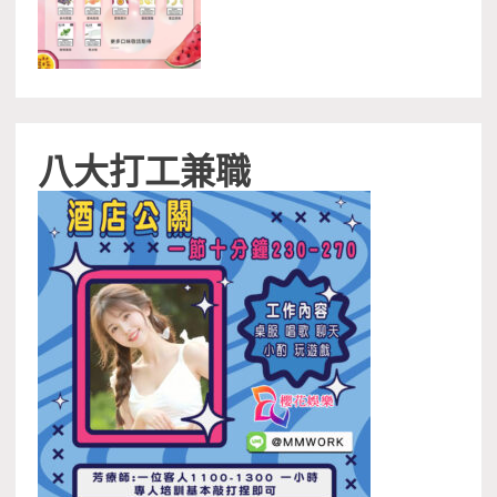
八大打工兼職