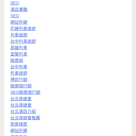
SEO
酒店兼職
SEO
網站外鏈
花蓮包車旅遊
包車旅遊
台中包車旅遊
高雄包車
宜蘭包車
娛樂城
台中包車
包車旅遊
博弈行銷
娛樂城行銷
SEO娛樂城行銷
台北夜總會
台北夜總會
台北酒店介紹
台北夜總會推薦
邪骨按摩
網站外鏈