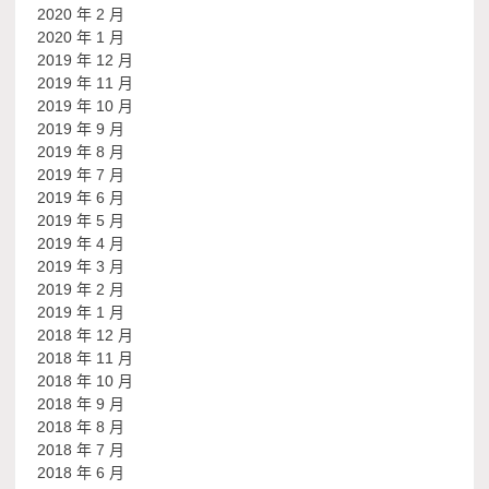
2020 年 2 月
2020 年 1 月
2019 年 12 月
2019 年 11 月
2019 年 10 月
2019 年 9 月
2019 年 8 月
2019 年 7 月
2019 年 6 月
2019 年 5 月
2019 年 4 月
2019 年 3 月
2019 年 2 月
2019 年 1 月
2018 年 12 月
2018 年 11 月
2018 年 10 月
2018 年 9 月
2018 年 8 月
2018 年 7 月
2018 年 6 月