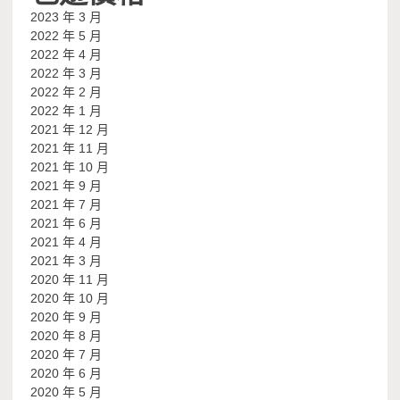
2023 年 3 月
2022 年 5 月
2022 年 4 月
2022 年 3 月
2022 年 2 月
2022 年 1 月
2021 年 12 月
2021 年 11 月
2021 年 10 月
2021 年 9 月
2021 年 7 月
2021 年 6 月
2021 年 4 月
2021 年 3 月
2020 年 11 月
2020 年 10 月
2020 年 9 月
2020 年 8 月
2020 年 7 月
2020 年 6 月
2020 年 5 月