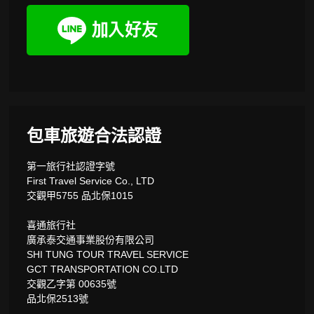
包車旅遊合法認證
第一旅行社認證字號
First Travel Service Co., LTD
交觀甲5755 品北保1015
喜通旅行社
廣承泰交通事業股份有限公司
SHI TUNG TOUR TRAVEL SERVICE
GCT TRANSPORTATION CO.LTD
交觀乙字第 00635號
品北保2513號