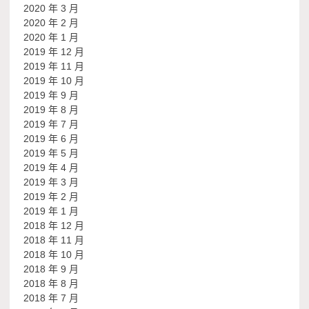
2020 年 3 月
2020 年 2 月
2020 年 1 月
2019 年 12 月
2019 年 11 月
2019 年 10 月
2019 年 9 月
2019 年 8 月
2019 年 7 月
2019 年 6 月
2019 年 5 月
2019 年 4 月
2019 年 3 月
2019 年 2 月
2019 年 1 月
2018 年 12 月
2018 年 11 月
2018 年 10 月
2018 年 9 月
2018 年 8 月
2018 年 7 月