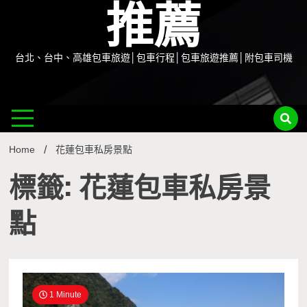
推薦
台北、台中、高雄包車旅遊│包車行程│包車旅遊推薦│附包車司機
Home
花蓮包車私房景點
標籤: 花蓮包車私房景
點
1 Minute