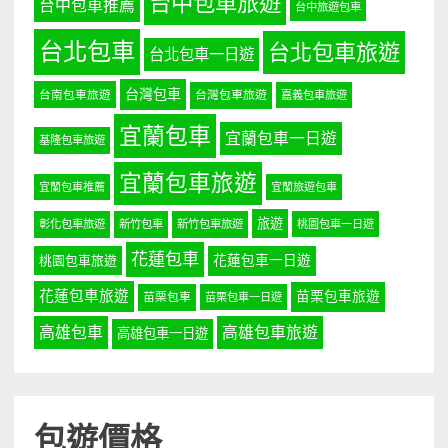
台中包車旅遊
台中包車推薦
台中旅遊包車
台北包車
台北包車旅遊
台北包車一日遊
台灣包車
台南包車旅遊
台灣包車旅遊
嘉義包車旅遊
宜蘭包車
宜蘭包車一日遊
基隆包車旅遊
宜蘭包車旅遊
宜蘭包車推薦
宜蘭旅遊包車
旅遊
彰化包車旅遊
新竹包車
新竹包車旅遊
桃園包車一日遊
花蓮包車
桃園包車旅遊
花蓮包車一日遊
花蓮包車旅遊
苗栗包車旅遊
苗栗包車
苗栗包車一日遊
高雄包車
高雄包車旅遊
高雄包車一日遊
包遊價格