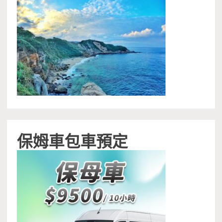
保姆車包車預定