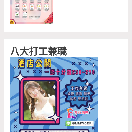
八大打工兼職