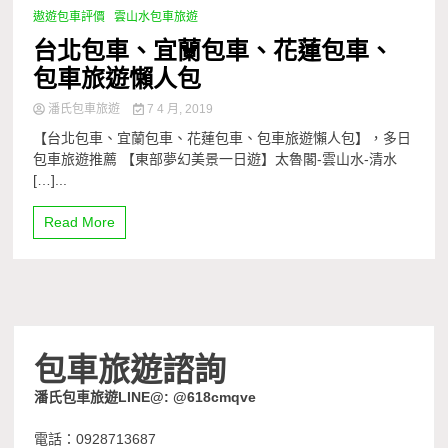
遨遊包車評價
雲山水包車旅遊
台北包車、宜蘭包車、花蓮包車、
包車旅遊懶人包
潘氏包車旅遊
7 4 月, 2019
【台北包車、宜蘭包車、花蓮包車、包車旅遊懶人包】，多日
包車旅遊推薦 【東部夢幻美景一日遊】太魯閣-雲山水-清水
[…]...
Read More
包車旅遊諮詢
潘氏包車旅遊LINE@: @618cmqve
電話：0928713687