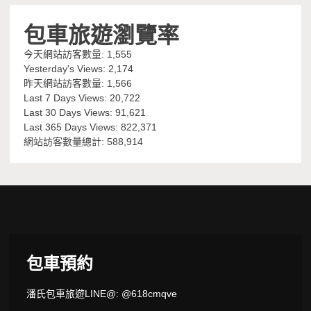
包車旅遊瀏覽率
今天網站訪客數量:
1,555
Yesterday's Views:
2,174
昨天網站訪客數量:
1,566
Last 7 Days Views:
20,722
Last 30 Days Views:
91,621
Last 365 Days Views:
822,371
網站訪客數量總計:
588,914
包車預約
潘氏包車旅遊LINE@: @618cmqve