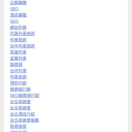
公關兼職
SEO
酒店兼職
SEO
網站外鏈
花蓮包車旅遊
包車旅遊
台中包車旅遊
高雄包車
宜蘭包車
娛樂城
台中包車
包車旅遊
博弈行銷
娛樂城行銷
SEO娛樂城行銷
台北夜總會
台北夜總會
台北酒店介紹
台北夜總會推薦
邪骨按摩