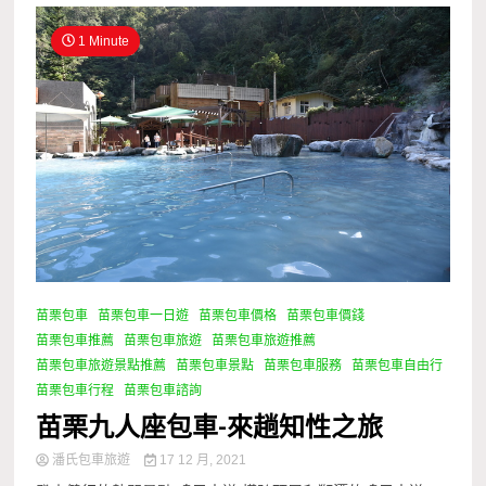
1 Minute
苗栗包車
苗栗包車一日遊
苗栗包車價格
苗栗包車價錢
苗栗包車推薦
苗栗包車旅遊
苗栗包車旅遊推薦
苗栗包車旅遊景點推薦
苗栗包車景點
苗栗包車服務
苗栗包車自由行
苗栗包車行程
苗栗包車諮詢
苗栗九人座包車-來趟知性之旅
潘氏包車旅遊
17 12 月, 2021