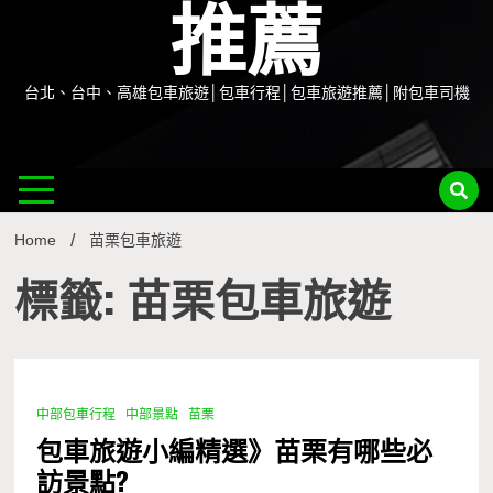
推薦
台北、台中、高雄包車旅遊│包車行程│包車旅遊推薦│附包車司機
Home
苗栗包車旅遊
標籤: 苗栗包車旅遊
中部包車行程
中部景點
苗栗
1 Minute
包車旅遊小編精選》苗栗有哪些必
訪景點?