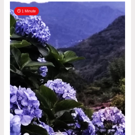
1 Minute