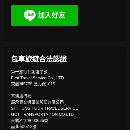
包車旅遊合法認證
第一旅行社認證字號
First Travel Service Co., LTD
交觀甲5755 品北保1015
喜通旅行社
廣承泰交通事業股份有限公司
SHI TUNG TOUR TRAVEL SERVICE
GCT TRANSPORTATION CO.LTD
交觀乙字第 00635號
品北保2513號