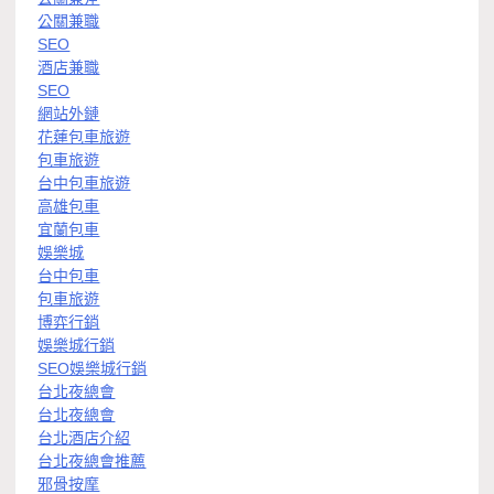
公關兼職
SEO
酒店兼職
SEO
網站外鏈
花蓮包車旅遊
包車旅遊
台中包車旅遊
高雄包車
宜蘭包車
娛樂城
台中包車
包車旅遊
博弈行銷
娛樂城行銷
SEO娛樂城行銷
台北夜總會
台北夜總會
台北酒店介紹
台北夜總會推薦
邪骨按摩