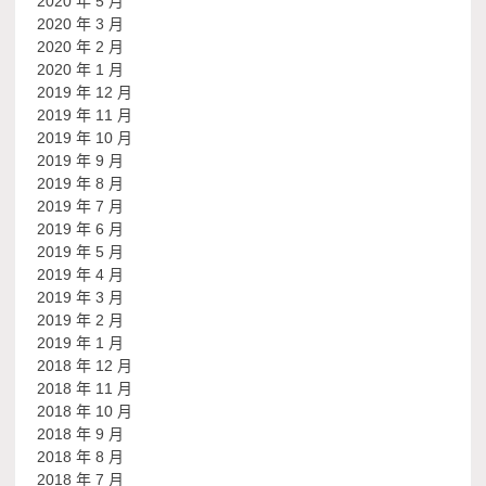
2020 年 5 月
2020 年 3 月
2020 年 2 月
2020 年 1 月
2019 年 12 月
2019 年 11 月
2019 年 10 月
2019 年 9 月
2019 年 8 月
2019 年 7 月
2019 年 6 月
2019 年 5 月
2019 年 4 月
2019 年 3 月
2019 年 2 月
2019 年 1 月
2018 年 12 月
2018 年 11 月
2018 年 10 月
2018 年 9 月
2018 年 8 月
2018 年 7 月