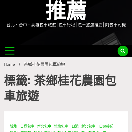
推薦
台北、台中、高雄包車旅遊│包車行程│包車旅遊推薦│附包車司機
Home
茶鄉桂花農園包車旅遊
標籤: 茶鄉桂花農園包
車旅遊
新北一日遊包車
新北包車
新北包車一日遊
新北包車一日遊接送
1 Minute