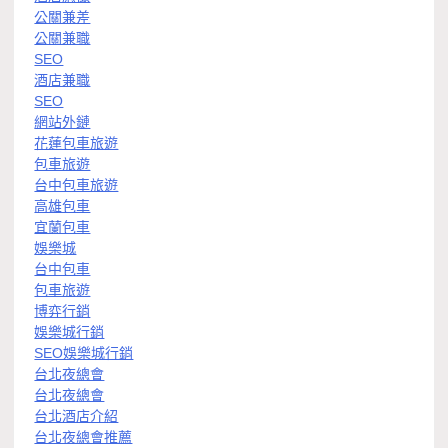
公關兼差
公關兼職
SEO
酒店兼職
SEO
網站外鏈
花蓮包車旅遊
包車旅遊
台中包車旅遊
高雄包車
宜蘭包車
娛樂城
台中包車
包車旅遊
博弈行銷
娛樂城行銷
SEO娛樂城行銷
台北夜總會
台北夜總會
台北酒店介紹
台北夜總會推薦