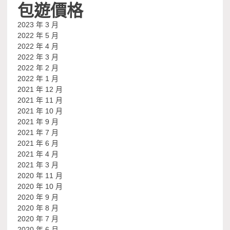
包遊價格
2023 年 3 月
2022 年 5 月
2022 年 4 月
2022 年 3 月
2022 年 2 月
2022 年 1 月
2021 年 12 月
2021 年 11 月
2021 年 10 月
2021 年 9 月
2021 年 7 月
2021 年 6 月
2021 年 4 月
2021 年 3 月
2020 年 11 月
2020 年 10 月
2020 年 9 月
2020 年 8 月
2020 年 7 月
2020 年 6 月