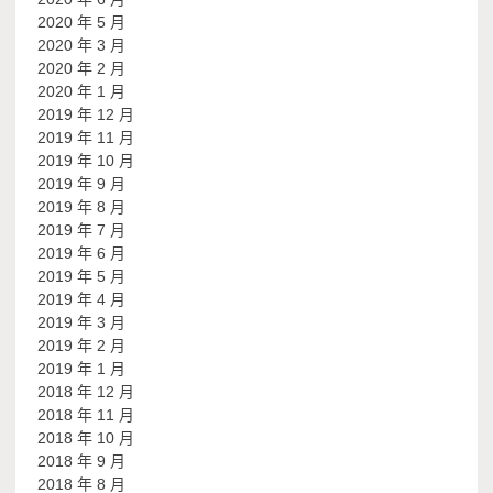
2020 年 5 月
2020 年 3 月
2020 年 2 月
2020 年 1 月
2019 年 12 月
2019 年 11 月
2019 年 10 月
2019 年 9 月
2019 年 8 月
2019 年 7 月
2019 年 6 月
2019 年 5 月
2019 年 4 月
2019 年 3 月
2019 年 2 月
2019 年 1 月
2018 年 12 月
2018 年 11 月
2018 年 10 月
2018 年 9 月
2018 年 8 月