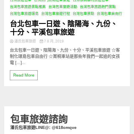
台北旅遊包車
台北熱門景點包車旅遊
台北猴硐貓村旅遊包車
台灣包車旅遊景點推薦
台灣包車旅遊活動
台灣包車旅遊熱門景點
台灣包車旅遊環島
台灣包車旅遊行程
台灣包車景點
台灣包車自由行
台北包車一日遊、陰陽海、九份、
十分、平溪包車旅遊
潘氏包車旅遊
7 8 月, 2019
台北包車一日遊、陰陽海、九份、十分、平溪包車旅遊 ☆客
制化環島包車自由行 ☆菁桐車站是那些年我們一起追的女孩
電 […]...
Read More
包車旅遊諮詢
潘氏包車旅遊LINE@: @618cmqve