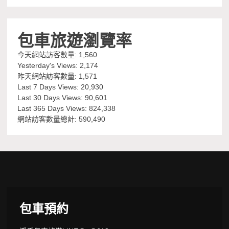
包車旅遊瀏覽率
今天網站訪客數量:
1,560
Yesterday's Views:
2,174
昨天網站訪客數量:
1,571
Last 7 Days Views:
20,930
Last 30 Days Views:
90,601
Last 365 Days Views:
824,338
網站訪客數量總計:
590,490
包車預約