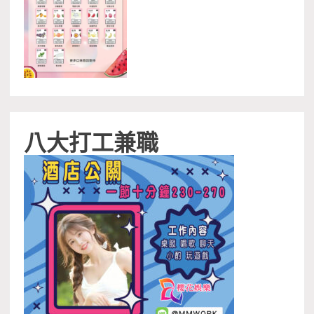
八大打工兼職