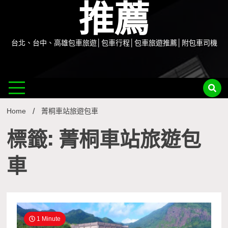
推薦
台北、台中、高雄包車旅遊│包車行程│包車旅遊推薦│附包車司機
Home
菁桐車站旅遊包車
標籤: 菁桐車站旅遊包
車
1 Minute