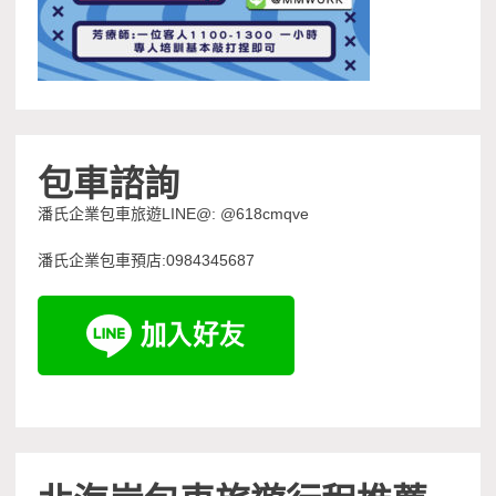
包車諮詢
潘氏企業包車旅遊LINE@: @618cmqve
潘氏企業包車預店:0984345687