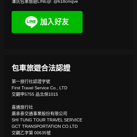
潘氏包車旅遊LINE@: @618cmqve
包車旅遊合法認證
第一旅行社認證字號
First Travel Service Co., LTD
交觀甲5755 品北保1015
喜通旅行社
廣承泰交通事業股份有限公司
SHI TUNG TOUR TRAVEL SERVICE
GCT TRANSPORTATION CO.LTD
交觀乙字第 00635號