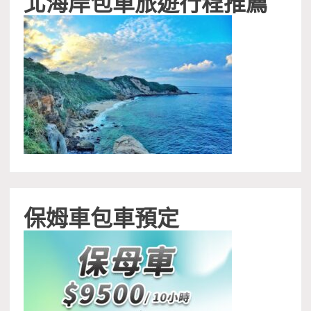
北海岸包車旅遊行程推薦
保姆車包車預定