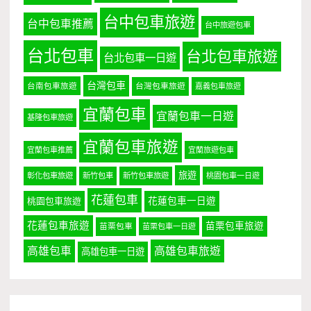
台中包車旅遊
台中包車推薦
台中旅遊包車
台北包車
台北包車旅遊
台北包車一日遊
台灣包車
台南包車旅遊
台灣包車旅遊
嘉義包車旅遊
宜蘭包車
宜蘭包車一日遊
基隆包車旅遊
宜蘭包車旅遊
宜蘭包車推薦
宜蘭旅遊包車
旅遊
彰化包車旅遊
新竹包車
新竹包車旅遊
桃園包車一日遊
花蓮包車
桃園包車旅遊
花蓮包車一日遊
花蓮包車旅遊
苗栗包車旅遊
苗栗包車
苗栗包車一日遊
高雄包車
高雄包車旅遊
高雄包車一日遊