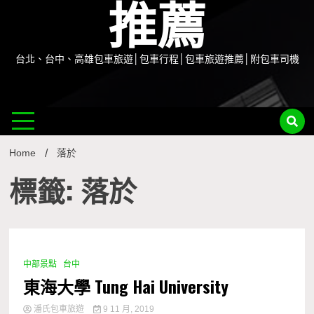
推薦
台北、台中、高雄包車旅遊│包車行程│包車旅遊推薦│附包車司機
Home
落於
標籤: 落於
中部景點
台中
0 Minutes
東海大學 Tung Hai University
潘氏包車旅遊
9 11 月, 2019