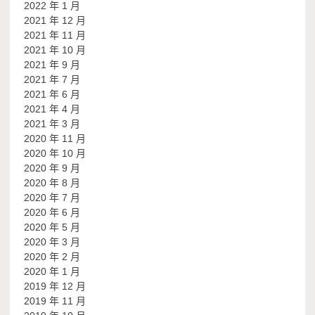
2022 年 1 月
2021 年 12 月
2021 年 11 月
2021 年 10 月
2021 年 9 月
2021 年 7 月
2021 年 6 月
2021 年 4 月
2021 年 3 月
2020 年 11 月
2020 年 10 月
2020 年 9 月
2020 年 8 月
2020 年 7 月
2020 年 6 月
2020 年 5 月
2020 年 3 月
2020 年 2 月
2020 年 1 月
2019 年 12 月
2019 年 11 月