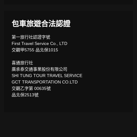
包車旅遊合法認證
第一旅行社認證字號
First Travel Service Co., LTD
交觀甲5755 品北保1015
喜通旅行社
廣承泰交通事業股份有限公司
SHI TUNG TOUR TRAVEL SERVICE
GCT TRANSPORTATION CO.LTD
交觀乙字第 00635號
品北保2513號