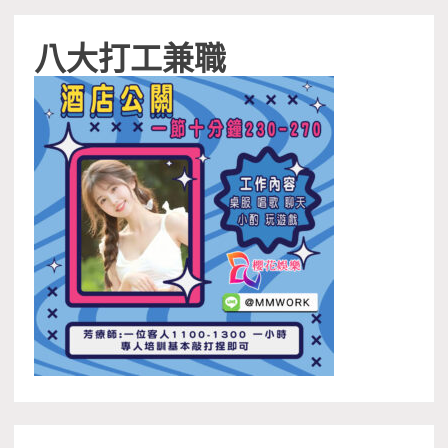
八大打工兼職