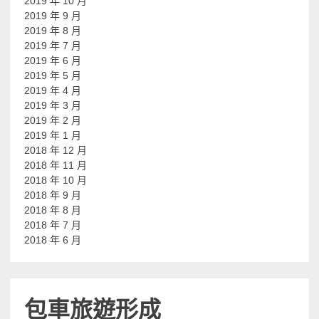
2019 年 10 月
2019 年 9 月
2019 年 8 月
2019 年 7 月
2019 年 6 月
2019 年 5 月
2019 年 4 月
2019 年 3 月
2019 年 2 月
2019 年 1 月
2018 年 12 月
2018 年 11 月
2018 年 10 月
2018 年 9 月
2018 年 8 月
2018 年 7 月
2018 年 6 月
包車旅遊形成