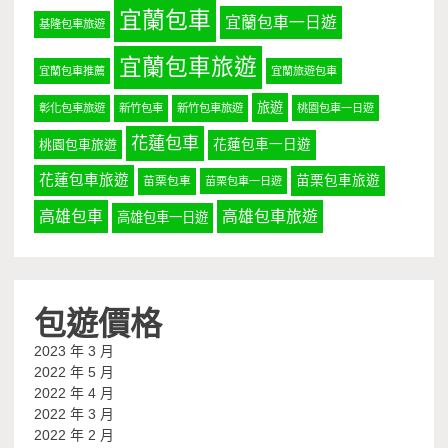
宜蘭包車
宜蘭包車一日遊
基隆包車旅遊
宜蘭包車旅遊
宜蘭包車推薦
宜蘭旅遊包車
旅遊
彰化包車旅遊
新竹包車
新竹包車旅遊
桃園包車一日遊
花蓮包車
桃園包車旅遊
花蓮包車一日遊
花蓮包車旅遊
苗栗包車旅遊
苗栗包車
苗栗包車一日遊
高雄包車
高雄包車旅遊
高雄包車一日遊
包遊價格
2023 年 3 月
2022 年 5 月
2022 年 4 月
2022 年 3 月
2022 年 2 月