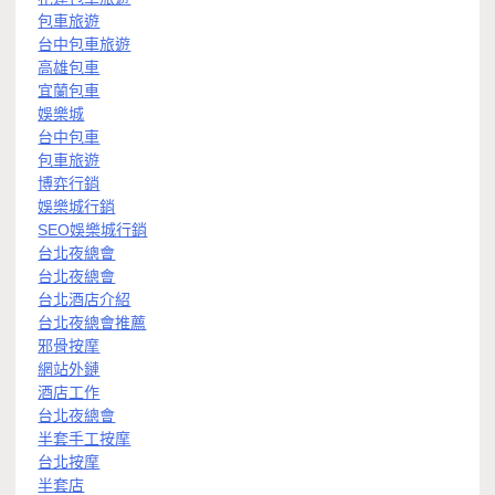
包車旅遊
台中包車旅遊
高雄包車
宜蘭包車
娛樂城
台中包車
包車旅遊
博弈行銷
娛樂城行銷
SEO娛樂城行銷
台北夜總會
台北夜總會
台北酒店介紹
台北夜總會推薦
邪骨按摩
網站外鏈
酒店工作
台北夜總會
半套手工按摩
台北按摩
半套店