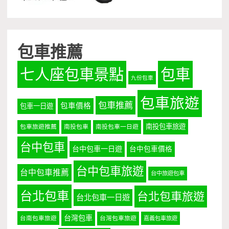
包車推薦
七人座包車景點
包車
九份包車
包車旅遊
包車推薦
包車價格
包車一日遊
南投包車旅遊
包車旅遊推薦
南投包車
南投包車一日遊
台中包車
台中包車一日遊
台中包車價格
台中包車旅遊
台中包車推薦
台中旅遊包車
台北包車
台北包車旅遊
台北包車一日遊
台灣包車
台南包車旅遊
台灣包車旅遊
嘉義包車旅遊