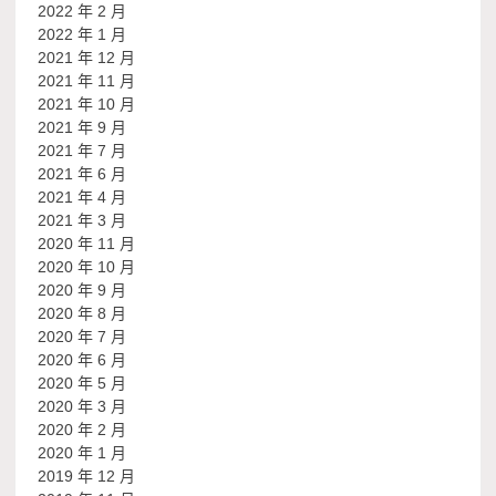
2022 年 2 月
2022 年 1 月
2021 年 12 月
2021 年 11 月
2021 年 10 月
2021 年 9 月
2021 年 7 月
2021 年 6 月
2021 年 4 月
2021 年 3 月
2020 年 11 月
2020 年 10 月
2020 年 9 月
2020 年 8 月
2020 年 7 月
2020 年 6 月
2020 年 5 月
2020 年 3 月
2020 年 2 月
2020 年 1 月
2019 年 12 月