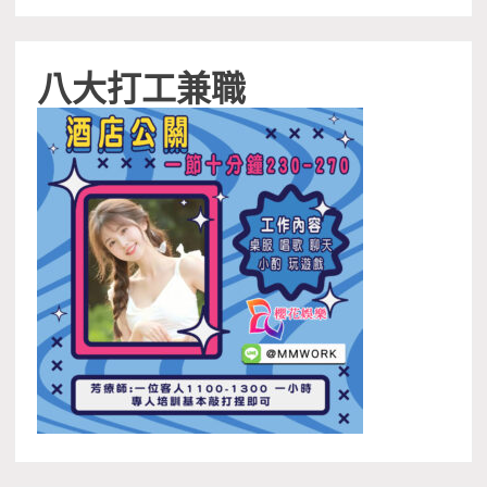
八大打工兼職