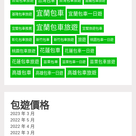
台灣包車
台南包車旅遊
台灣包車旅遊
嘉義包車旅遊
宜蘭包車
宜蘭包車一日遊
基隆包車旅遊
宜蘭包車旅遊
宜蘭包車推薦
宜蘭旅遊包車
旅遊
彰化包車旅遊
新竹包車
新竹包車旅遊
桃園包車一日遊
花蓮包車
桃園包車旅遊
花蓮包車一日遊
花蓮包車旅遊
苗栗包車旅遊
苗栗包車
苗栗包車一日遊
高雄包車
高雄包車旅遊
高雄包車一日遊
包遊價格
2023 年 3 月
2022 年 5 月
2022 年 4 月
2022 年 3 月