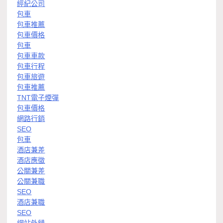
經紀公司
包車
包車推薦
包車價格
包車
包車車款
包車行程
包車旅遊
包車推薦
TNT電子煙彈
包車價格
網路行銷
SEO
包車
酒店兼差
酒店應徵
公關兼差
公關兼職
SEO
酒店兼職
SEO