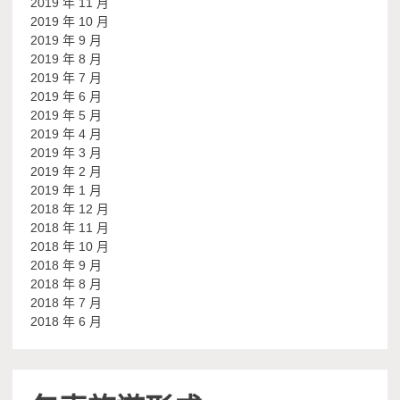
2019 年 11 月
2019 年 10 月
2019 年 9 月
2019 年 8 月
2019 年 7 月
2019 年 6 月
2019 年 5 月
2019 年 4 月
2019 年 3 月
2019 年 2 月
2019 年 1 月
2018 年 12 月
2018 年 11 月
2018 年 10 月
2018 年 9 月
2018 年 8 月
2018 年 7 月
2018 年 6 月