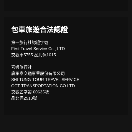
包車旅遊合法認證
第一旅行社認證字號
First Travel Service Co., LTD
交觀甲5755 品北保1015
喜通旅行社
廣承泰交通事業股份有限公司
SHI TUNG TOUR TRAVEL SERVICE
GCT TRANSPORTATION CO.LTD
交觀乙字第 00635號
品北保2513號