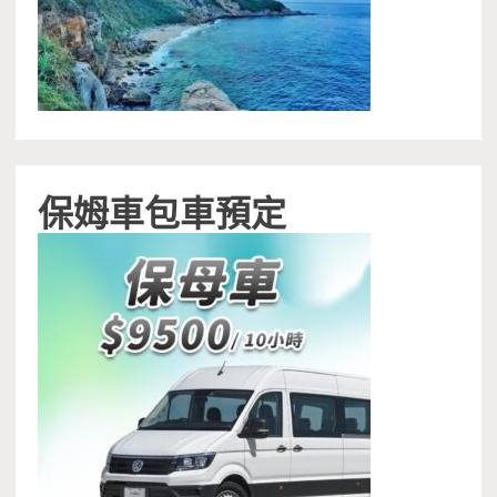
保姆車包車預定