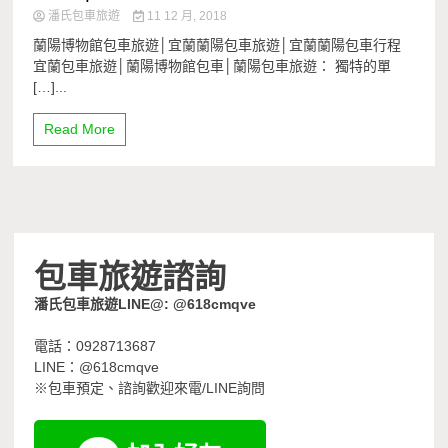
潘氏包車旅遊
11 12 月, 2018
蘭陽博物館包車旅遊│宜蘭蘭陽包車旅遊│宜蘭蘭陽包車行程
宜蘭包車旅遊│蘭陽博物館包車│蘭陽包車旅遊： 獨特的單
[…]...
Read More
包車旅遊諮詢
潘氏包車旅遊LINE@: @618cmqve
電話：0928713687
LINE：@618cmqve
※包車預定、諮詢歡迎來電/LINE詢問