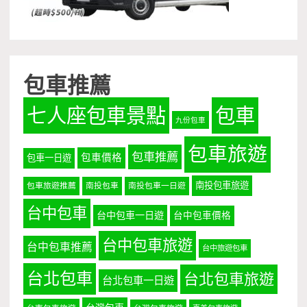
包車推薦
七人座包車景點
包車
九份包車
包車旅遊
包車推薦
包車價格
包車一日遊
南投包車旅遊
包車旅遊推薦
南投包車
南投包車一日遊
台中包車
台中包車一日遊
台中包車價格
台中包車旅遊
台中包車推薦
台中旅遊包車
台北包車
台北包車旅遊
台北包車一日遊