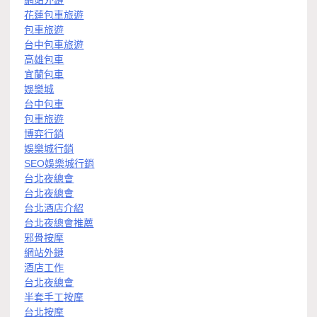
網站外鏈
花蓮包車旅遊
包車旅遊
台中包車旅遊
高雄包車
宜蘭包車
娛樂城
台中包車
包車旅遊
博弈行銷
娛樂城行銷
SEO娛樂城行銷
台北夜總會
台北夜總會
台北酒店介紹
台北夜總會推薦
邪骨按摩
網站外鏈
酒店工作
台北夜總會
半套手工按摩
台北按摩