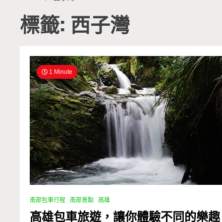
標籤: 西子灣
1 Minute
南部包車行程
南部景點
高雄
高雄包車旅遊，讓你體驗不同的樂趣