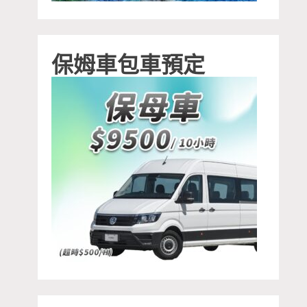
保姆車包車預定