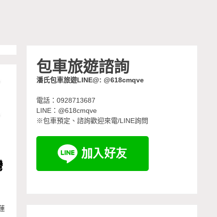
包車旅遊諮詢
潘氏包車旅遊LINE@: @618cmqve
電話：0928713687
LINE：@618cmqve
※包車預定、諮詢歡迎來電/LINE詢問
灣
蓮