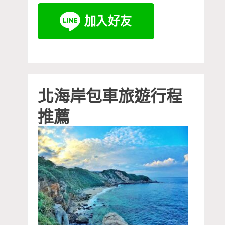
北海岸包車旅遊行程
推薦