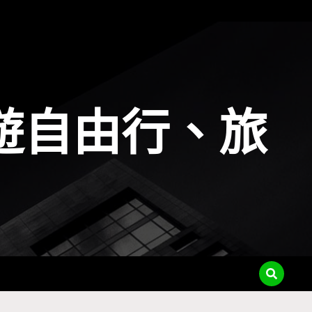
遊自由行、旅