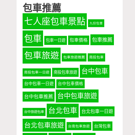
包車推薦
七人座包車景點
九份包車
包車
包車推薦
包車價格
包車一日遊
包車旅遊
包車旅遊推薦
南投包車
台中包車
南投包車旅遊
南投包車一日遊
台中包車一日遊
台中包車價格
台中包車旅遊
台中包車推薦
台北包車
台北包車一日遊
台中旅遊包車
台北包車旅遊
台灣包車
台南包車旅遊