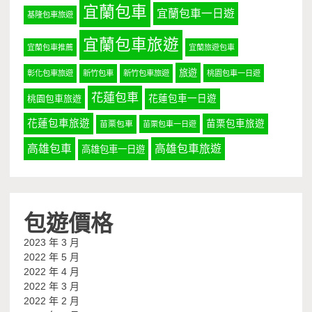
宜蘭包車
宜蘭包車一日遊
基隆包車旅遊
宜蘭包車旅遊
宜蘭包車推薦
宜蘭旅遊包車
旅遊
彰化包車旅遊
新竹包車
新竹包車旅遊
桃園包車一日遊
花蓮包車
桃園包車旅遊
花蓮包車一日遊
花蓮包車旅遊
苗栗包車旅遊
苗栗包車
苗栗包車一日遊
高雄包車
高雄包車旅遊
高雄包車一日遊
包遊價格
2023 年 3 月
2022 年 5 月
2022 年 4 月
2022 年 3 月
2022 年 2 月