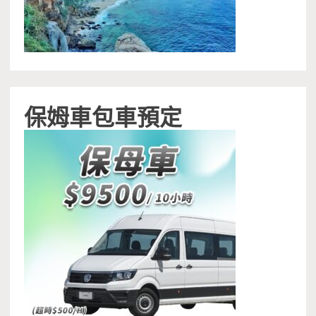
保姆車包車預定