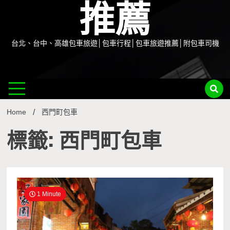
推薦
台北、台中、高雄包車旅遊│包車行程│包車旅遊推薦│附包車司機
Home
西門町包車
標籤: 西門町包車
1 Minute