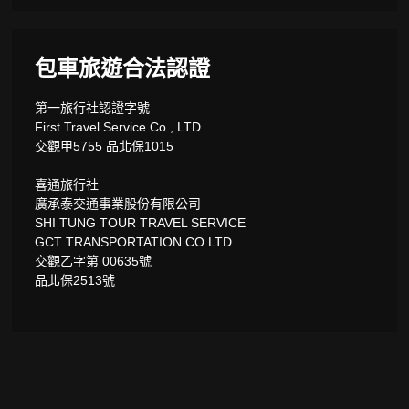
包車旅遊合法認證
第一旅行社認證字號
First Travel Service Co., LTD
交觀甲5755 品北保1015
喜通旅行社
廣承泰交通事業股份有限公司
SHI TUNG TOUR TRAVEL SERVICE
GCT TRANSPORTATION CO.LTD
交觀乙字第 00635號
品北保2513號