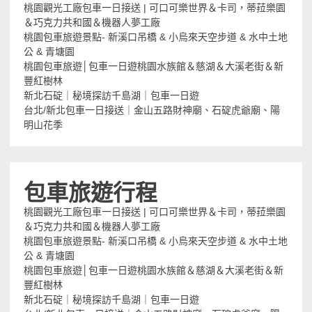
桃園觀光工廠包車一日接送 | 可口可樂世界＆卡司，蒂菈樂園
＆巧克力共和國＆機器人夢工廠
桃園包車旅遊景點- 新溪口吊橋 & 小烏來天空步道 & 水中土地
公 & 青塘園
桃園包車旅遊│包車一日遊桃園水族館＆慈湖＆大溪老街＆新
豐紅樹林
新北石碇｜秘境探訪千島湖｜包車一日遊
台北/新北包車一日接送｜金山五路財神廟、石碇虎爺廟、陽
明山花季
包車旅遊行程
桃園觀光工廠包車一日接送 | 可口可樂世界＆卡司，蒂菈樂園
＆巧克力共和國＆機器人夢工廠
桃園包車旅遊景點- 新溪口吊橋 & 小烏來天空步道 & 水中土地
公 & 青塘園
桃園包車旅遊│包車一日遊桃園水族館＆慈湖＆大溪老街＆新
豐紅樹林
新北石碇｜秘境探訪千島湖｜包車一日遊