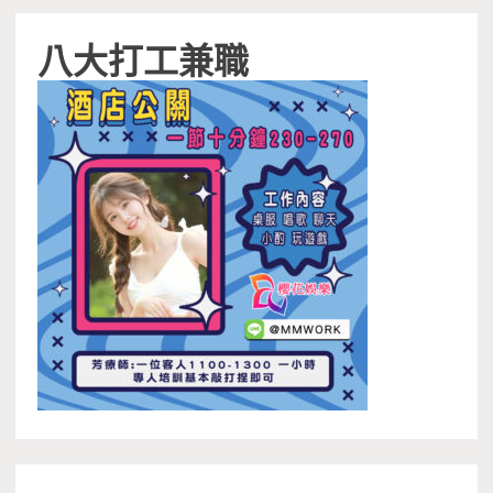
八大打工兼職