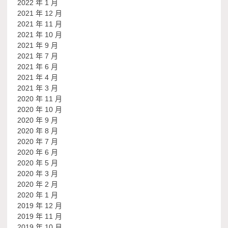
2022 年 1 月
2021 年 12 月
2021 年 11 月
2021 年 10 月
2021 年 9 月
2021 年 7 月
2021 年 6 月
2021 年 4 月
2021 年 3 月
2020 年 11 月
2020 年 10 月
2020 年 9 月
2020 年 8 月
2020 年 7 月
2020 年 6 月
2020 年 5 月
2020 年 3 月
2020 年 2 月
2020 年 1 月
2019 年 12 月
2019 年 11 月
2019 年 10 月