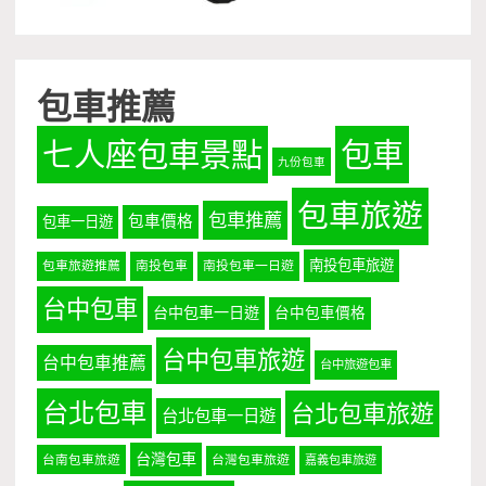
包車推薦
七人座包車景點
包車
九份包車
包車旅遊
包車推薦
包車價格
包車一日遊
南投包車旅遊
包車旅遊推薦
南投包車
南投包車一日遊
台中包車
台中包車一日遊
台中包車價格
台中包車旅遊
台中包車推薦
台中旅遊包車
台北包車
台北包車旅遊
台北包車一日遊
台灣包車
台南包車旅遊
台灣包車旅遊
嘉義包車旅遊