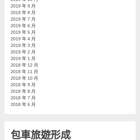
2019 年 9 月
2019 年 8 月
2019 年 7 月
2019 年 6 月
2019 年 5 月
2019 年 4 月
2019 年 3 月
2019 年 2 月
2019 年 1 月
2018 年 12 月
2018 年 11 月
2018 年 10 月
2018 年 9 月
2018 年 8 月
2018 年 7 月
2018 年 6 月
包車旅遊形成