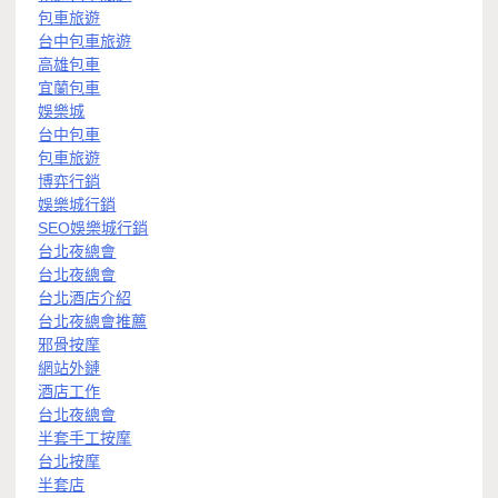
包車旅遊
台中包車旅遊
高雄包車
宜蘭包車
娛樂城
台中包車
包車旅遊
博弈行銷
娛樂城行銷
SEO娛樂城行銷
台北夜總會
台北夜總會
台北酒店介紹
台北夜總會推薦
邪骨按摩
網站外鏈
酒店工作
台北夜總會
半套手工按摩
台北按摩
半套店