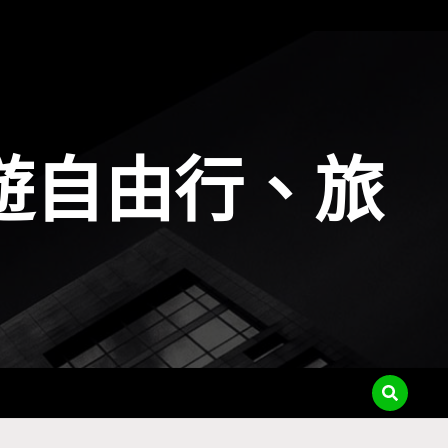
遊自由行、旅