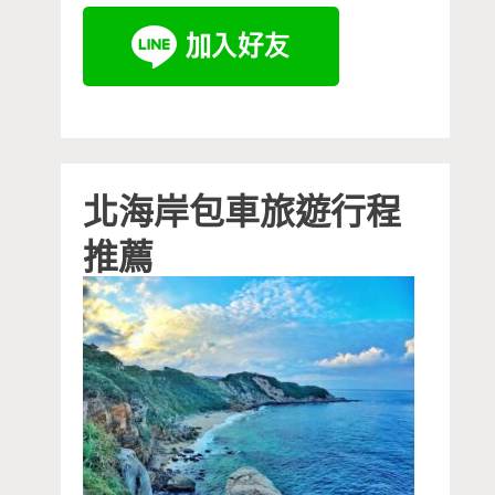
北海岸包車旅遊行程
推薦