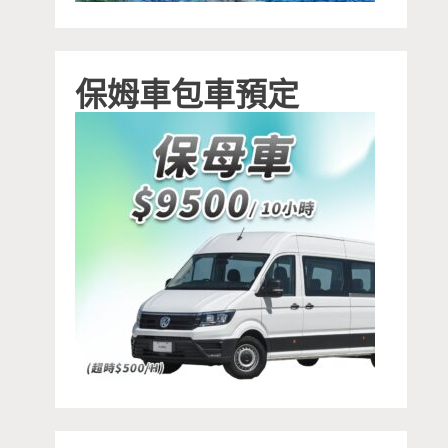
保姆車包車預定