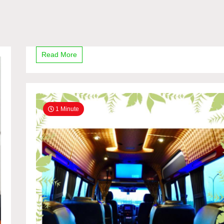
Read More
1 Minute