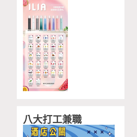
八大打工兼職