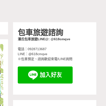
包車旅遊諮詢
潘氏包車旅遊LINE@: @618cmqve
電話：0928713687
LINE：@618cmqve
※包車預定、諮詢歡迎來電/LINE詢問