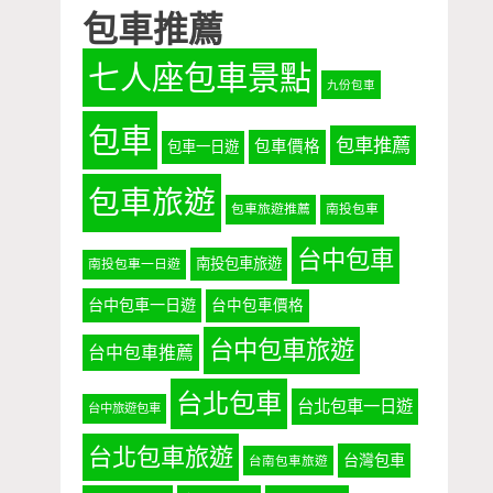
包車推薦
七人座包車景點
九份包車
包車
包車推薦
包車價格
包車一日遊
包車旅遊
包車旅遊推薦
南投包車
台中包車
南投包車旅遊
南投包車一日遊
台中包車一日遊
台中包車價格
台中包車旅遊
台中包車推薦
台北包車
台北包車一日遊
台中旅遊包車
台北包車旅遊
台灣包車
台南包車旅遊