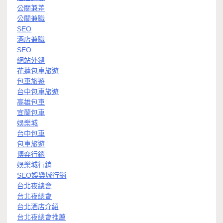
公關兼差
公關兼職
SEO
酒店兼職
SEO
網站外鏈
花蓮包車旅遊
包車旅遊
台中包車旅遊
高雄包車
宜蘭包車
娛樂城
台中包車
包車旅遊
博弈行銷
娛樂城行銷
SEO娛樂城行銷
台北夜總會
台北夜總會
台北酒店介紹
台北夜總會推薦