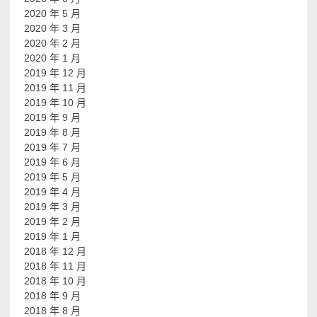
2020 年 5 月
2020 年 3 月
2020 年 2 月
2020 年 1 月
2019 年 12 月
2019 年 11 月
2019 年 10 月
2019 年 9 月
2019 年 8 月
2019 年 7 月
2019 年 6 月
2019 年 5 月
2019 年 4 月
2019 年 3 月
2019 年 2 月
2019 年 1 月
2018 年 12 月
2018 年 11 月
2018 年 10 月
2018 年 9 月
2018 年 8 月