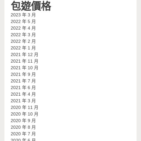
包遊價格
2023 年 3 月
2022 年 5 月
2022 年 4 月
2022 年 3 月
2022 年 2 月
2022 年 1 月
2021 年 12 月
2021 年 11 月
2021 年 10 月
2021 年 9 月
2021 年 7 月
2021 年 6 月
2021 年 4 月
2021 年 3 月
2020 年 11 月
2020 年 10 月
2020 年 9 月
2020 年 8 月
2020 年 7 月
2020 年 6 月