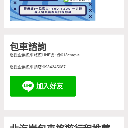
包車諮詢
潘氏企業包車旅遊LINE@: @618cmqve
潘氏企業包車預店:0984345687