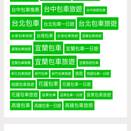
台中包車旅遊
台中包車推薦
台中旅遊包車
台北包車
台北包車旅遊
台北包車一日遊
台灣包車
台南包車旅遊
台灣包車旅遊
嘉義包車旅遊
宜蘭包車
宜蘭包車一日遊
基隆包車旅遊
宜蘭包車旅遊
宜蘭包車推薦
宜蘭旅遊包車
旅遊
彰化包車旅遊
新竹包車
新竹包車旅遊
桃園包車一日遊
花蓮包車
桃園包車旅遊
花蓮包車一日遊
花蓮包車旅遊
苗栗包車旅遊
苗栗包車
苗栗包車一日遊
高雄包車
高雄包車旅遊
高雄包車一日遊