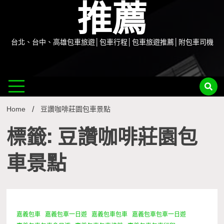
推薦
台北、台中、高雄包車旅遊│包車行程│包車旅遊推薦│附包車司機
Home
豆讚咖啡莊園包車景點
標籤: 豆讚咖啡莊園包
車景點
嘉義包車
嘉義包車一日遊
嘉義包車包車
嘉義包車包車一日遊
1 Minute