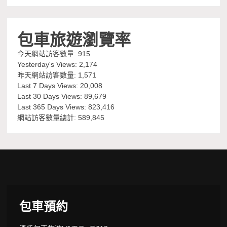
包車旅遊瀏覽率
今天網站訪客數量:
915
Yesterday's Views:
2,174
昨天網站訪客數量:
1,571
Last 7 Days Views:
20,008
Last 30 Days Views:
89,679
Last 365 Days Views:
823,416
網站訪客數量總計:
589,845
包車預約