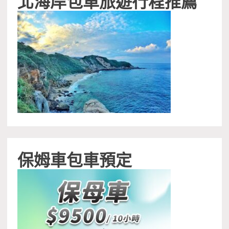
北海岸包車旅遊行程推薦
保姆車包車預定