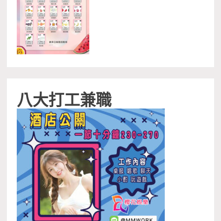
八大打工兼職