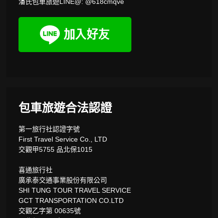
潘氏包車旅遊LINE@: @618cmqve
包車旅遊合法認證
第一旅行社認證字號
First Travel Service Co., LTD
交觀甲5755 品北保1015
喜通旅行社
廣承泰交通事業股份有限公司
SHI TUNG TOUR TRAVEL SERVICE
GCT TRANSPORTATION CO.LTD
交觀乙字第 00635號