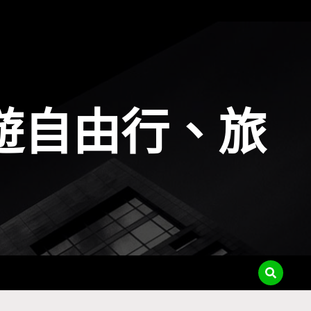
遊自由行、旅