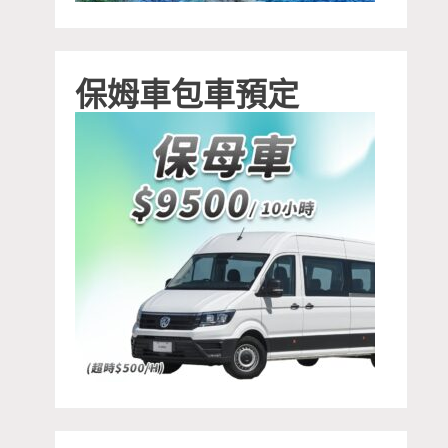
保姆車包車預定