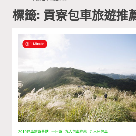
標籤: 貢寮包車旅遊推
1 Minute
2019包車旅遊景點
一日遊
九人包車推薦
九人座包車