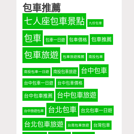
包車推薦
七人座包車景點
九份包車
包車
包車推薦
包車價格
包車一日遊
包車旅遊
包車旅遊推薦
南投包車
台中包車
南投包車旅遊
南投包車一日遊
台中包車一日遊
台中包車價格
台中包車旅遊
台中包車推薦
台北包車
台北包車一日遊
台中旅遊包車
台北包車旅遊
台灣包車
台南包車旅遊