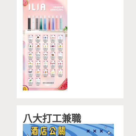
八大打工兼職