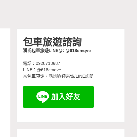
包車旅遊諮詢
潘氏包車旅遊LINE@: @618cmqve
電話：0928713687
LINE：@618cmqve
※包車預定、諮詢歡迎來電/LINE詢問