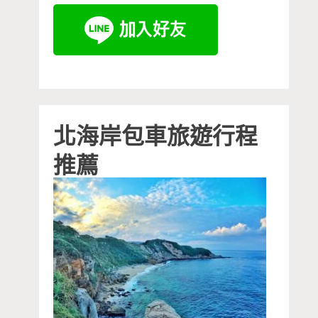
北海岸包車旅遊行程
推薦