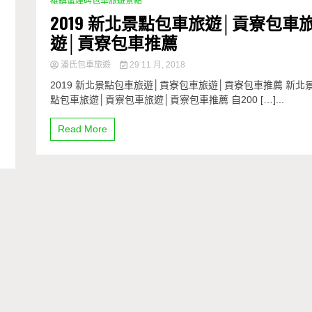
雄鎮蠻煙碑包車旅遊景點
2019 新北景點包車旅遊│貢寮包車
遊│貢寮包車推薦
潘氏包車旅遊
29 11 月, 2018
2019 新北景點包車旅遊│貢寮包車旅遊│貢寮包車推薦 新北
點包車旅遊│貢寮包車旅遊│貢寮包車推薦 自200 […]...
Read More