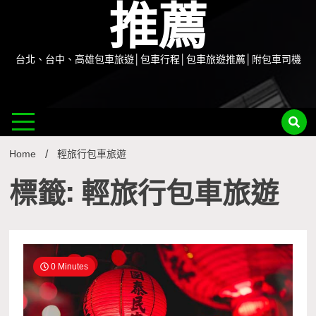
推薦
台北、台中、高雄包車旅遊│包車行程│包車旅遊推薦│附包車司機
Home
輕旅行包車旅遊
標籤: 輕旅行包車旅遊
0 Minutes