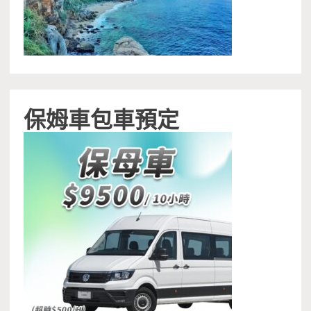
保姆車包車預定