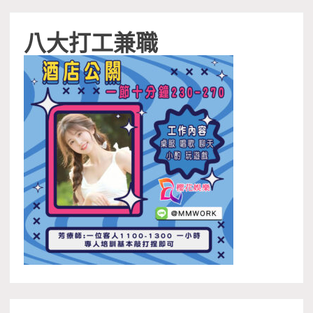
八大打工兼職