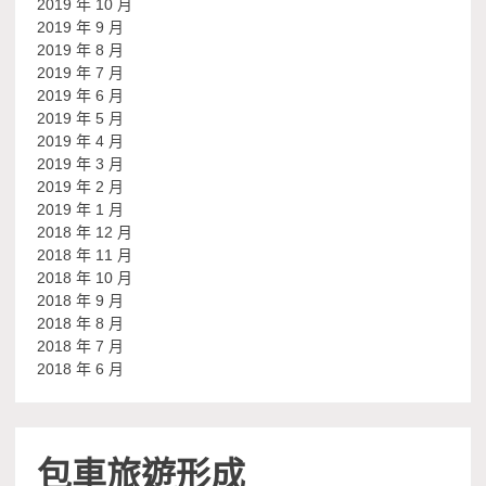
2019 年 10 月
2019 年 9 月
2019 年 8 月
2019 年 7 月
2019 年 6 月
2019 年 5 月
2019 年 4 月
2019 年 3 月
2019 年 2 月
2019 年 1 月
2018 年 12 月
2018 年 11 月
2018 年 10 月
2018 年 9 月
2018 年 8 月
2018 年 7 月
2018 年 6 月
包車旅遊形成