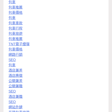
包車
包車推薦
包車價格
包車
包車車款
包車行程
包車旅遊
包車推薦
TNT電子煙彈
包車價格
網路行銷
SEO
包車
酒店兼差
酒店應徵
公關兼差
公關兼職
SEO
酒店兼職
SEO
網站外鏈