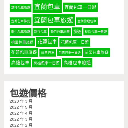
宜蘭包車
宜蘭包車一日遊
基隆包車旅遊
宜蘭包車旅遊
宜蘭包車推薦
宜蘭旅遊包車
旅遊
彰化包車旅遊
新竹包車
新竹包車旅遊
桃園包車一日遊
花蓮包車
桃園包車旅遊
花蓮包車一日遊
花蓮包車旅遊
苗栗包車旅遊
苗栗包車
苗栗包車一日遊
高雄包車
高雄包車旅遊
高雄包車一日遊
包遊價格
2023 年 3 月
2022 年 5 月
2022 年 4 月
2022 年 3 月
2022 年 2 月