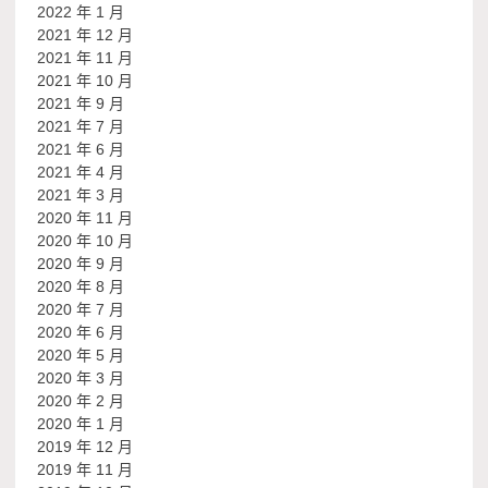
2022 年 1 月
2021 年 12 月
2021 年 11 月
2021 年 10 月
2021 年 9 月
2021 年 7 月
2021 年 6 月
2021 年 4 月
2021 年 3 月
2020 年 11 月
2020 年 10 月
2020 年 9 月
2020 年 8 月
2020 年 7 月
2020 年 6 月
2020 年 5 月
2020 年 3 月
2020 年 2 月
2020 年 1 月
2019 年 12 月
2019 年 11 月