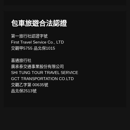
包車旅遊合法認證
第一旅行社認證字號
First Travel Service Co., LTD
交觀甲5755 品北保1015
喜通旅行社
廣承泰交通事業股份有限公司
SHI TUNG TOUR TRAVEL SERVICE
GCT TRANSPORTATION CO.LTD
交觀乙字第 00635號
品北保2513號