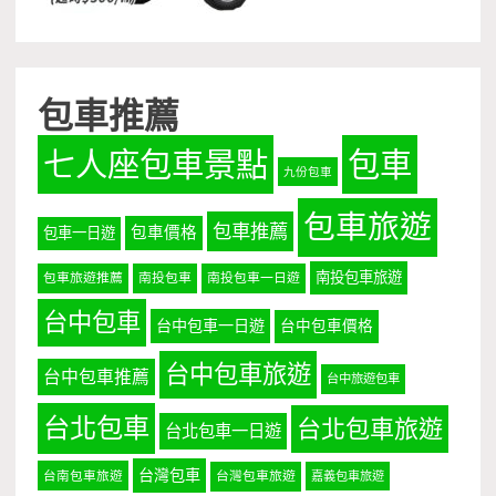
包車推薦
七人座包車景點
包車
九份包車
包車旅遊
包車推薦
包車價格
包車一日遊
南投包車旅遊
包車旅遊推薦
南投包車
南投包車一日遊
台中包車
台中包車一日遊
台中包車價格
台中包車旅遊
台中包車推薦
台中旅遊包車
台北包車
台北包車旅遊
台北包車一日遊
台灣包車
台南包車旅遊
台灣包車旅遊
嘉義包車旅遊