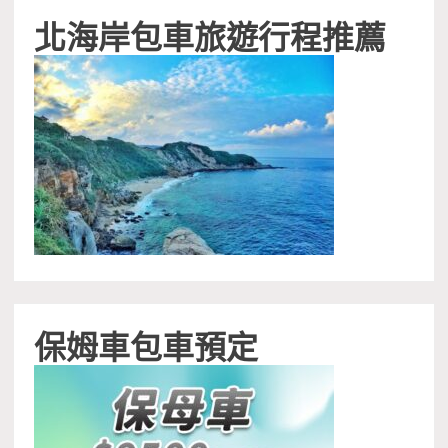
北海岸包車旅遊行程推薦
保姆車包車預定