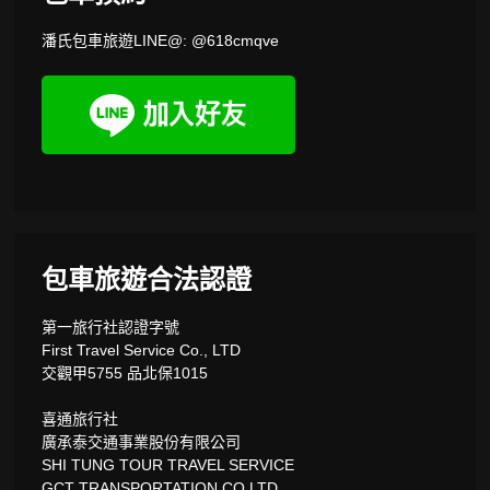
潘氏包車旅遊LINE@: @618cmqve
包車旅遊合法認證
第一旅行社認證字號
First Travel Service Co., LTD
交觀甲5755 品北保1015
喜通旅行社
廣承泰交通事業股份有限公司
SHI TUNG TOUR TRAVEL SERVICE
GCT TRANSPORTATION CO.LTD