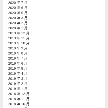
2020 年 7 月
2020 年 6 月
2020 年 5 月
2020 年 3 月
2020 年 2 月
2020 年 1 月
2019 年 12 月
2019 年 11 月
2019 年 10 月
2019 年 9 月
2019 年 8 月
2019 年 7 月
2019 年 6 月
2019 年 5 月
2019 年 4 月
2019 年 3 月
2019 年 2 月
2019 年 1 月
2018 年 12 月
2018 年 11 月
2018 年 10 月