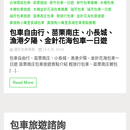
台灣環島包車
商業接送
新竹包車一日遊
新竹包車推薦
木柵包車
木柵包車旅遊
木柵金針花海包車推薦
瑞芳包車
瑞芳包車一日遊
瑞芳包車旅遊
苗栗南庄包車
輕旅行包車
金針花海包車旅遊
鼻頭角小萬里長城包車
鼻頭角小萬里長城包車景點推薦
包車自由行、苗栗南庄、小長城、
漁港夕陽、金針花海包車一日遊
潘氏包車旅遊
13 6 月, 2019
包車自由行、苗栗南庄、小長城、漁港夕陽、金針花海包車一
日遊 苗栗南庄包車旅遊景點介紹 輕旅行包車、苗栗南庄鄉包
[…]...
Read More
包車旅遊諮詢