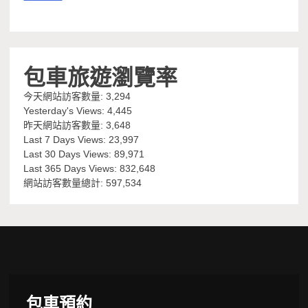
包車旅遊瀏覽率
今天網站訪客數量:
3,294
Yesterday's Views:
4,445
昨天網站訪客數量:
3,648
Last 7 Days Views:
23,997
Last 30 Days Views:
89,971
Last 365 Days Views:
832,648
網站訪客數量總計:
597,534
包車預約