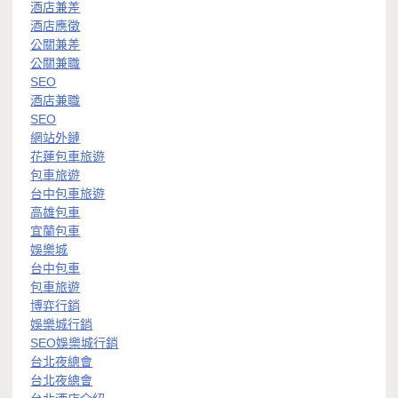
酒店兼差
酒店應徵
公關兼差
公關兼職
SEO
酒店兼職
SEO
網站外鏈
花蓮包車旅遊
包車旅遊
台中包車旅遊
高雄包車
宜蘭包車
娛樂城
台中包車
包車旅遊
博弈行銷
娛樂城行銷
SEO娛樂城行銷
台北夜總會
台北夜總會