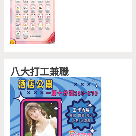
八大打工兼職