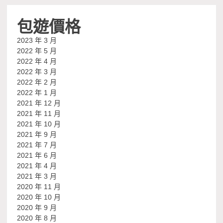
包遊價格
2023 年 3 月
2022 年 5 月
2022 年 4 月
2022 年 3 月
2022 年 2 月
2022 年 1 月
2021 年 12 月
2021 年 11 月
2021 年 10 月
2021 年 9 月
2021 年 7 月
2021 年 6 月
2021 年 4 月
2021 年 3 月
2020 年 11 月
2020 年 10 月
2020 年 9 月
2020 年 8 月