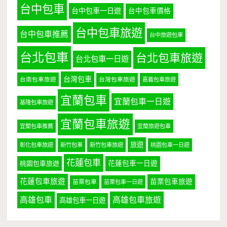
台中包車
台中包車一日遊
台中包車價格
台中包車旅遊
台中包車推薦
台中旅遊包車
台北包車
台北包車旅遊
台北包車一日遊
台灣包車
台南包車旅遊
台灣包車旅遊
嘉義包車旅遊
宜蘭包車
宜蘭包車一日遊
基隆包車旅遊
宜蘭包車旅遊
宜蘭包車推薦
宜蘭旅遊包車
旅遊
彰化包車旅遊
新竹包車
新竹包車旅遊
桃園包車一日遊
花蓮包車
桃園包車旅遊
花蓮包車一日遊
花蓮包車旅遊
苗栗包車旅遊
苗栗包車
苗栗包車一日遊
高雄包車
高雄包車旅遊
高雄包車一日遊