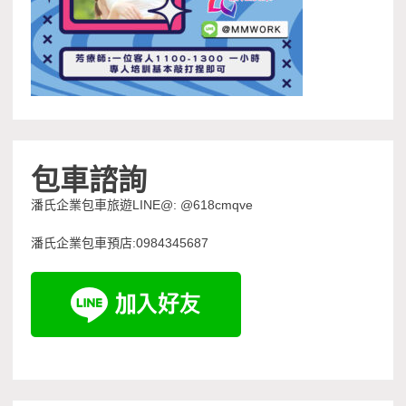
包車諮詢
潘氏企業包車旅遊LINE@: @618cmqve
潘氏企業包車預店:0984345687