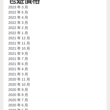
2023 年 3 月
2022 年 5 月
2022 年 4 月
2022 年 3 月
2022 年 2 月
2022 年 1 月
2021 年 12 月
2021 年 11 月
2021 年 10 月
2021 年 9 月
2021 年 7 月
2021 年 6 月
2021 年 4 月
2021 年 3 月
2020 年 11 月
2020 年 10 月
2020 年 9 月
2020 年 8 月
2020 年 7 月
2020 年 6 月