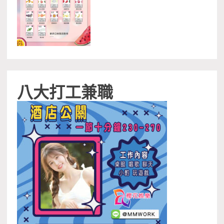
八大打工兼職