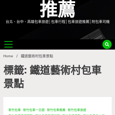
推薦
台北、台中、高雄包車旅遊│包車行程│包車旅遊推薦│附包車司機
Home
鐵道藝術村包車景點
標籤: 鐵道藝術村包車
景點
新竹包車
新竹包車一日遊
新竹包車推薦
新竹包車旅遊
1 Minute