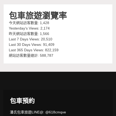
包車旅遊瀏覽率
今天網站訪客數量:
1,428
Yesterday's Views:
2,174
昨天網站訪客數量:
1,566
Last 7 Days Views:
20,510
Last 30 Days Views:
91,409
Last 365 Days Views:
822,159
網站訪客數量總計:
588,787
包車預約
潘氏包車旅遊LINE@: @618cmqve