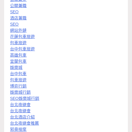
公關兼職
SEO
酒店兼職
SEO
網站外鏈
花蓮包車旅遊
包車旅遊
台中包車旅遊
高雄包車
宜蘭包車
娛樂城
台中包車
包車旅遊
博弈行銷
娛樂城行銷
SEO娛樂城行銷
台北夜總會
台北夜總會
台北酒店介紹
台北夜總會推薦
邪骨按摩