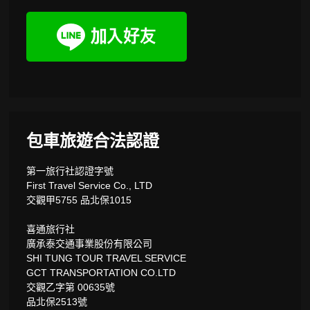
包車旅遊合法認證
第一旅行社認證字號
First Travel Service Co., LTD
交觀甲5755 品北保1015
喜通旅行社
廣承泰交通事業股份有限公司
SHI TUNG TOUR TRAVEL SERVICE
GCT TRANSPORTATION CO.LTD
交觀乙字第 00635號
品北保2513號