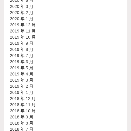
2020 年 5 月
2020 年 3 月
2020 年 2 月
2020 年 1 月
2019 年 12 月
2019 年 11 月
2019 年 10 月
2019 年 9 月
2019 年 8 月
2019 年 7 月
2019 年 6 月
2019 年 5 月
2019 年 4 月
2019 年 3 月
2019 年 2 月
2019 年 1 月
2018 年 12 月
2018 年 11 月
2018 年 10 月
2018 年 9 月
2018 年 8 月
2018 年 7 月