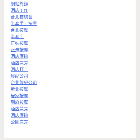
網站外鏈
酒店工作
台北夜總會
半套手工按摩
台北按摩
半套店
正妹按摩
正妹按摩
酒店應徵
酒店兼差
酒店打工
經紀公司
台北經紀公司
新北按摩
居家按摩
到府按摩
酒店兼差
酒店應徵
公關兼差