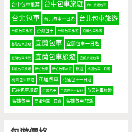
台中包車旅遊
台中包車推薦
台中旅遊包車
台北包車
台北包車旅遊
台北包車一日遊
台灣包車
台南包車旅遊
台灣包車旅遊
嘉義包車旅遊
宜蘭包車
宜蘭包車一日遊
基隆包車旅遊
宜蘭包車旅遊
宜蘭包車推薦
宜蘭旅遊包車
旅遊
彰化包車旅遊
新竹包車
新竹包車旅遊
桃園包車一日遊
花蓮包車
桃園包車旅遊
花蓮包車一日遊
花蓮包車旅遊
苗栗包車旅遊
苗栗包車
苗栗包車一日遊
高雄包車
高雄包車旅遊
高雄包車一日遊
包遊價格