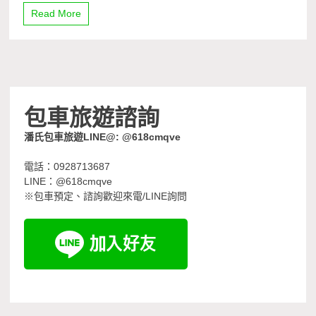
Read More
包車旅遊諮詢
潘氏包車旅遊LINE@: @618cmqve
電話：0928713687
LINE：@618cmqve
※包車預定、諮詢歡迎來電/LINE詢問