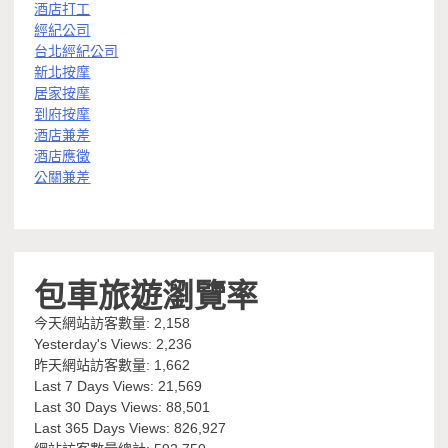
酒店打工
經紀公司
台北經紀公司
新北按摩
居家按摩
到府按摩
酒店兼差
酒店應徵
公關兼差
包車旅遊瀏覽率
今天網站訪客數量:
2,158
Yesterday's Views:
2,236
昨天網站訪客數量:
1,662
Last 7 Days Views:
21,569
Last 30 Days Views:
88,501
Last 365 Days Views:
826,927