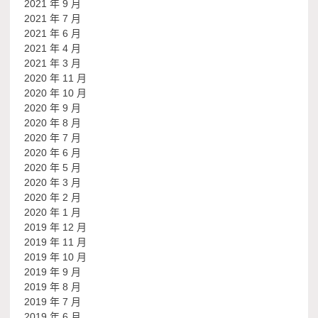
2021 年 9 月
2021 年 7 月
2021 年 6 月
2021 年 4 月
2021 年 3 月
2020 年 11 月
2020 年 10 月
2020 年 9 月
2020 年 8 月
2020 年 7 月
2020 年 6 月
2020 年 5 月
2020 年 3 月
2020 年 2 月
2020 年 1 月
2019 年 12 月
2019 年 11 月
2019 年 10 月
2019 年 9 月
2019 年 8 月
2019 年 7 月
2019 年 6 月