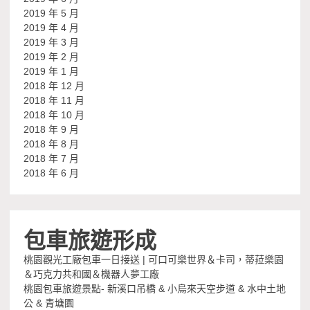
2019 年 5 月
2019 年 4 月
2019 年 3 月
2019 年 2 月
2019 年 1 月
2018 年 12 月
2018 年 11 月
2018 年 10 月
2018 年 9 月
2018 年 8 月
2018 年 7 月
2018 年 6 月
包車旅遊形成
桃園觀光工廠包車一日接送 | 可口可樂世界＆卡司，蒂菈樂園
＆巧克力共和國＆機器人夢工廠
桃園包車旅遊景點- 新溪口吊橋 & 小烏來天空步道 & 水中土地
公 & 青塘園