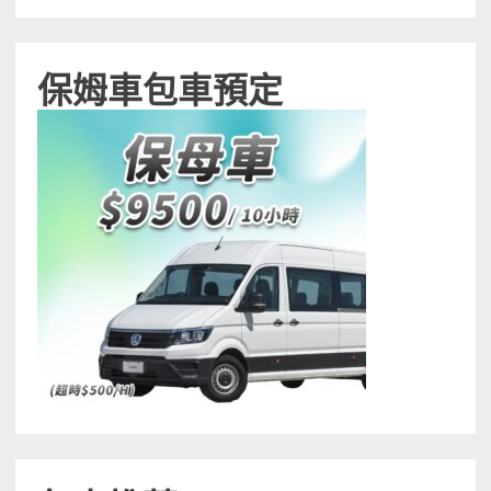
保姆車包車預定