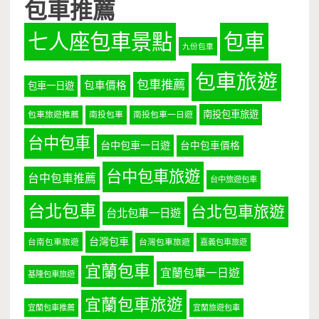
包車推薦
七人座包車景點
包車
九份包車
包車旅遊
包車推薦
包車價格
包車一日遊
南投包車旅遊
包車旅遊推薦
南投包車
南投包車一日遊
台中包車
台中包車一日遊
台中包車價格
台中包車旅遊
台中包車推薦
台中旅遊包車
台北包車
台北包車旅遊
台北包車一日遊
台灣包車
台南包車旅遊
台灣包車旅遊
嘉義包車旅遊
宜蘭包車
宜蘭包車一日遊
基隆包車旅遊
宜蘭包車旅遊
宜蘭包車推薦
宜蘭旅遊包車