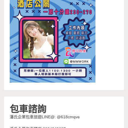
包車諮詢
潘氏企業包車旅遊LINE@: @618cmqve