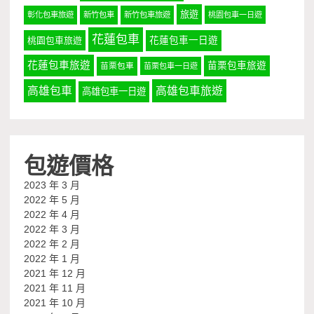
旅遊
彰化包車旅遊
新竹包車
新竹包車旅遊
桃園包車一日遊
花蓮包車
桃園包車旅遊
花蓮包車一日遊
花蓮包車旅遊
苗栗包車旅遊
苗栗包車
苗栗包車一日遊
高雄包車
高雄包車旅遊
高雄包車一日遊
包遊價格
2023 年 3 月
2022 年 5 月
2022 年 4 月
2022 年 3 月
2022 年 2 月
2022 年 1 月
2021 年 12 月
2021 年 11 月
2021 年 10 月