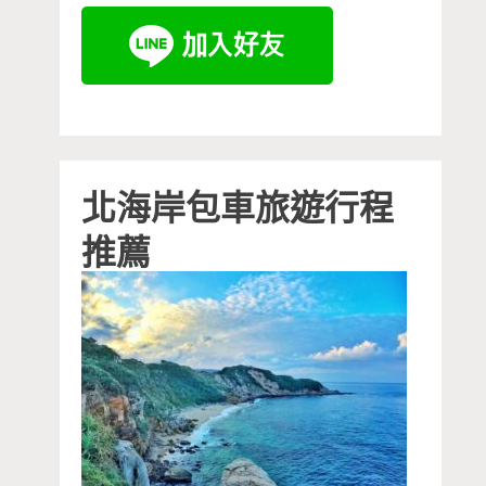
北海岸包車旅遊行程
推薦