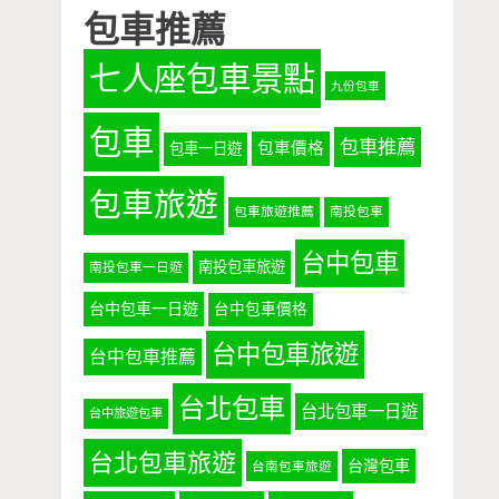
包車推薦
七人座包車景點
九份包車
包車
包車推薦
包車價格
包車一日遊
包車旅遊
包車旅遊推薦
南投包車
台中包車
南投包車旅遊
南投包車一日遊
台中包車一日遊
台中包車價格
台中包車旅遊
台中包車推薦
台北包車
台北包車一日遊
台中旅遊包車
台北包車旅遊
台灣包車
台南包車旅遊