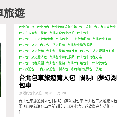
車旅遊
包車自由行
包車行程
包車行程規劃推薦
包車規劃
台北九人座包車
台北九人座包車旅遊
台北九份包車旅遊
台北包車
台北包車一日遊行程參考
台北包車一日遊行程推薦
台北包車推薦
台北包車旅遊
台北包車旅遊推薦
台北包車旅遊景點
台北包車旅遊行程
台北包車旅遊行程推薦
台北包車旅遊規劃行推薦
台北包車旅遊覽人包
台北包車熱門景點
台北包車行程方案
台北包車行程規劃
台北包车旅游
台北半日遊包車
台北小黃包車
台北旅遊包車
台北旅遊包車懶人包
陽明山夢幻湖包車旅遊
台北包車旅遊覽人包│陽明山夢幻湖
包車
潘氏包車旅遊
28 11 月, 2018
台北包車旅遊覽人包│陽明山夢幻湖包車 台北包車旅遊覽人包
陽明山夢幻湖包車之前到陽明山冷水坑步道欣賞完芒草後，
[…]...