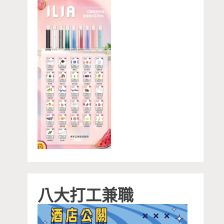
八大打工兼職