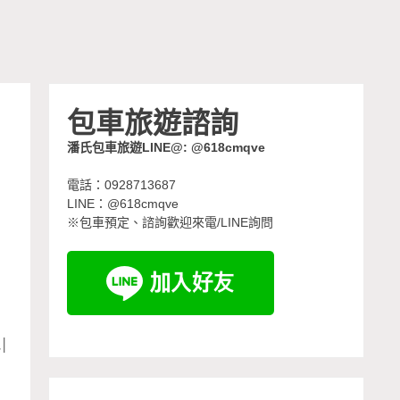
包車旅遊諮詢
潘氏包車旅遊LINE@: @618cmqve
電話：0928713687
LINE：@618cmqve
※包車預定、諮詢歡迎來電/LINE詢問
│