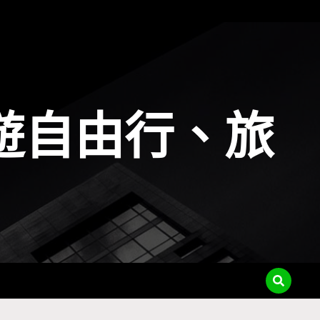
遊自由行、旅