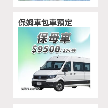
保姆車包車預定