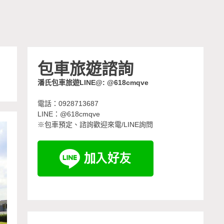
金
包車旅遊諮詢
潘氏包車旅遊LINE@: @618cmqve
電話：0928713687
LINE：@618cmqve
※包車預定、諮詢歡迎來電/LINE詢問