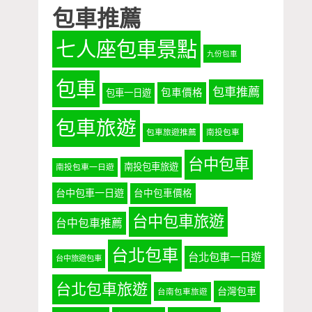
包車推薦
七人座包車景點
九份包車
包車
包車推薦
包車價格
包車一日遊
包車旅遊
包車旅遊推薦
南投包車
台中包車
南投包車旅遊
南投包車一日遊
台中包車一日遊
台中包車價格
台中包車旅遊
台中包車推薦
台北包車
台北包車一日遊
台中旅遊包車
台北包車旅遊
台灣包車
台南包車旅遊