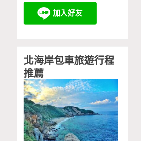
北海岸包車旅遊行程
推薦