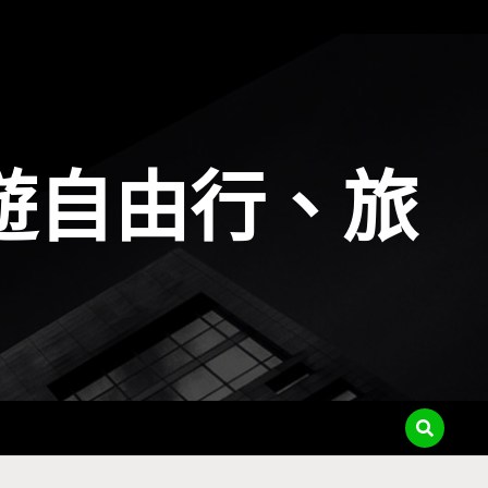
遊自由行、旅