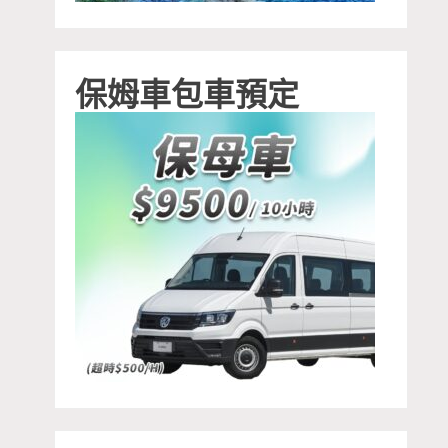
保姆車包車預定