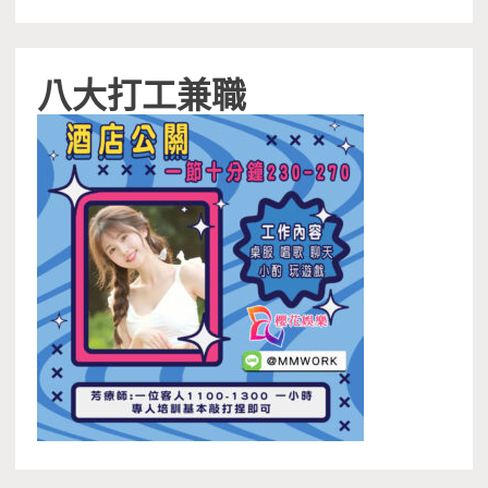
八大打工兼職