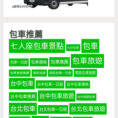
包車推薦
七人座包車景點
包車
九份包車
包車旅遊
包車推薦
包車價格
包車一日遊
南投包車旅遊
包車旅遊推薦
南投包車
南投包車一日遊
台中包車
台中包車一日遊
台中包車價格
台中包車旅遊
台中包車推薦
台中旅遊包車
台北包車
台北包車旅遊
台北包車一日遊