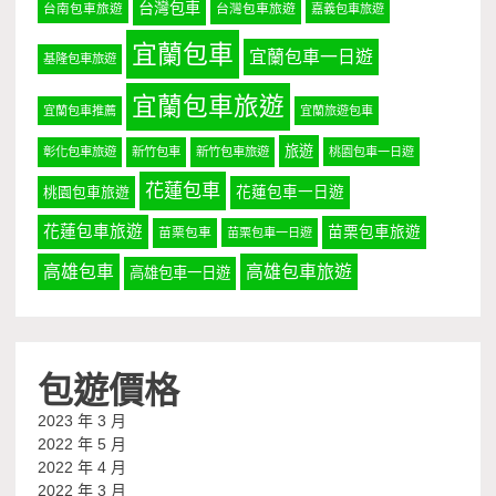
台灣包車
台南包車旅遊
台灣包車旅遊
嘉義包車旅遊
宜蘭包車
宜蘭包車一日遊
基隆包車旅遊
宜蘭包車旅遊
宜蘭包車推薦
宜蘭旅遊包車
旅遊
彰化包車旅遊
新竹包車
新竹包車旅遊
桃園包車一日遊
花蓮包車
桃園包車旅遊
花蓮包車一日遊
花蓮包車旅遊
苗栗包車旅遊
苗栗包車
苗栗包車一日遊
高雄包車
高雄包車旅遊
高雄包車一日遊
包遊價格
2023 年 3 月
2022 年 5 月
2022 年 4 月
2022 年 3 月