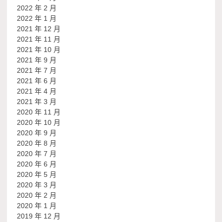
2022 年 2 月
2022 年 1 月
2021 年 12 月
2021 年 11 月
2021 年 10 月
2021 年 9 月
2021 年 7 月
2021 年 6 月
2021 年 4 月
2021 年 3 月
2020 年 11 月
2020 年 10 月
2020 年 9 月
2020 年 8 月
2020 年 7 月
2020 年 6 月
2020 年 5 月
2020 年 3 月
2020 年 2 月
2020 年 1 月
2019 年 12 月