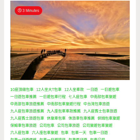
3 Minutes
10座頂級包車
12人坐大T包車
12人坐車款
一日遊
一日遊包車
一日遊包車推薦
一日遊包車行程
七人座包車
中南部包車旅遊
中南部包車旅遊推薦
中南部包車旅遊行程
中台灣包車旅遊
九人座包車旅遊推薦
九人座包車車款推薦
九人座賓士包車旅遊
九人座賓士旅遊包車
休旅車包車
休旅車包車推薦
保姆包車旅遊
保姆車包車旅遊
公司包車
公司包車旅遊
公司旅遊包車旅遊
六人座包車
六人座包車旅遊
包車
包車一天
包車一日遊
包車一日遊價格
包車一日遊接送
包車兩日遊
包車公司