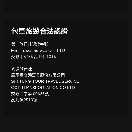
包車旅遊合法認證
第一旅行社認證字號
First Travel Service Co., LTD
交觀甲5755 品北保1015
喜通旅行社
廣承泰交通事業股份有限公司
SHI TUNG TOUR TRAVEL SERVICE
GCT TRANSPORTATION CO.LTD
交觀乙字第 00635號
品北保2513號