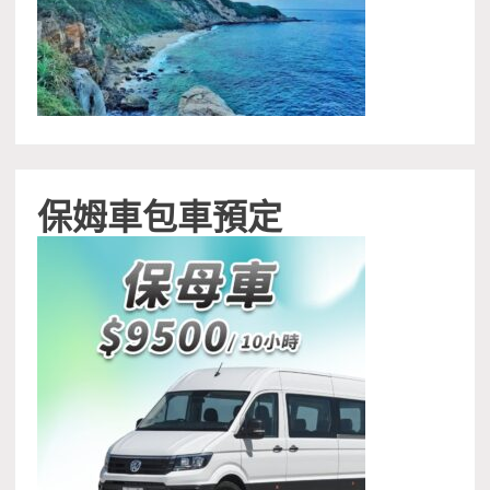
保姆車包車預定