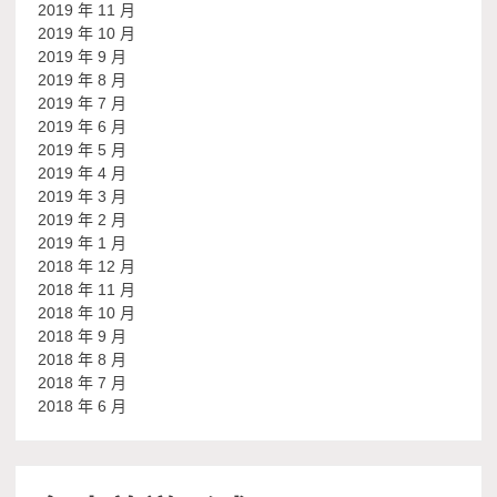
2019 年 11 月
2019 年 10 月
2019 年 9 月
2019 年 8 月
2019 年 7 月
2019 年 6 月
2019 年 5 月
2019 年 4 月
2019 年 3 月
2019 年 2 月
2019 年 1 月
2018 年 12 月
2018 年 11 月
2018 年 10 月
2018 年 9 月
2018 年 8 月
2018 年 7 月
2018 年 6 月