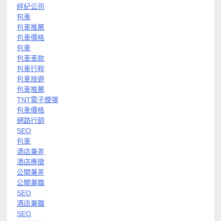
經紀公司
包車
包車推薦
包車價格
包車
包車車款
包車行程
包車旅遊
包車推薦
TNT電子煙彈
包車價格
網路行銷
SEO
包車
酒店兼差
酒店應徵
公關兼差
公關兼職
SEO
酒店兼職
SEO