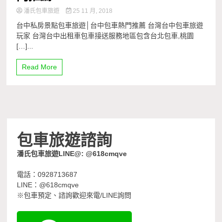
潘氏包車旅遊
25 11 月, 2018
台中私房景點包車旅遊│台中包車熱門推薦 台灣台中包車旅遊
玩家 台灣台中出租車包車接送服務地區包含台北包車,桃園
[…]...
Read More
包車旅遊諮詢
潘氏包車旅遊LINE@: @618cmqve
電話：0928713687
LINE：@618cmqve
※包車預定、諮詢歡迎來電/LINE詢問