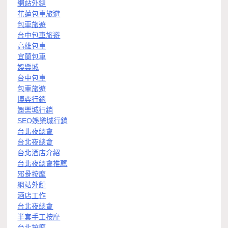
網站外鏈
花蓮包車旅遊
包車旅遊
台中包車旅遊
高雄包車
宜蘭包車
娛樂城
台中包車
包車旅遊
博弈行銷
娛樂城行銷
SEO娛樂城行銷
台北夜總會
台北夜總會
台北酒店介紹
台北夜總會推薦
邪骨按摩
網站外鏈
酒店工作
台北夜總會
半套手工按摩
台北按摩