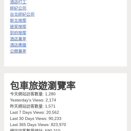
酒店打工
經紀公司
台北經紀公司
新北按摩
居家按摩
到府按摩
酒店兼差
酒店應徵
公關兼差
包車旅遊瀏覽率
今天網站訪客數量:
1,280
Yesterday's Views:
2,174
昨天網站訪客數量:
1,571
Last 7 Days Views:
20,562
Last 30 Days Views:
90,233
Last 365 Days Views:
823,970
網站訪客數量總計:
590,210