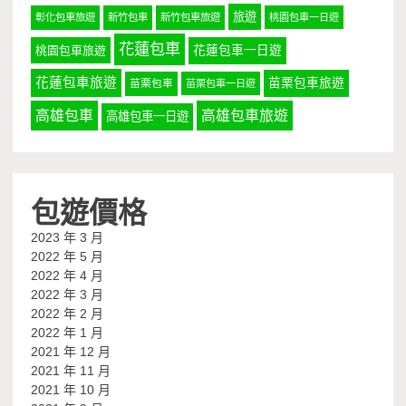
旅遊
彰化包車旅遊
新竹包車
新竹包車旅遊
桃園包車一日遊
花蓮包車
桃園包車旅遊
花蓮包車一日遊
花蓮包車旅遊
苗栗包車旅遊
苗栗包車
苗栗包車一日遊
高雄包車
高雄包車旅遊
高雄包車一日遊
包遊價格
2023 年 3 月
2022 年 5 月
2022 年 4 月
2022 年 3 月
2022 年 2 月
2022 年 1 月
2021 年 12 月
2021 年 11 月
2021 年 10 月