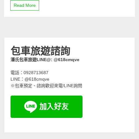
Read More
包車旅遊諮詢
潘氏包車旅遊LINE@: @618cmqve
電話：0928713687
LINE：@618cmqve
※包車預定、諮詢歡迎來電/LINE詢問