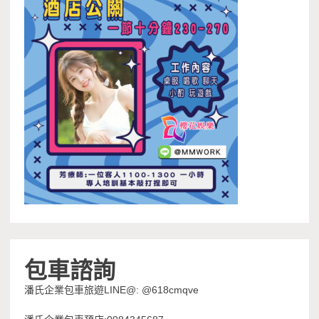
包車諮詢
潘氏企業包車旅遊LINE@: @618cmqve