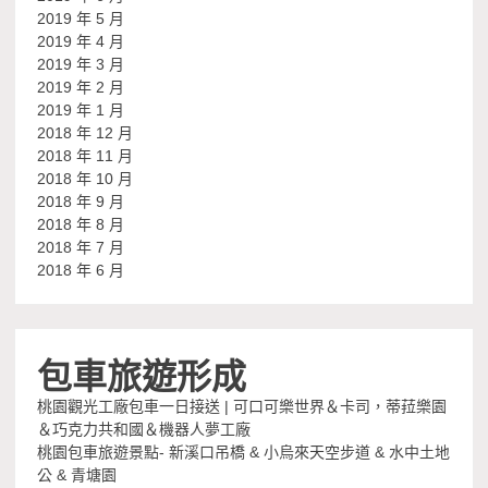
2019 年 5 月
2019 年 4 月
2019 年 3 月
2019 年 2 月
2019 年 1 月
2018 年 12 月
2018 年 11 月
2018 年 10 月
2018 年 9 月
2018 年 8 月
2018 年 7 月
2018 年 6 月
包車旅遊形成
桃園觀光工廠包車一日接送 | 可口可樂世界＆卡司，蒂菈樂園
＆巧克力共和國＆機器人夢工廠
桃園包車旅遊景點- 新溪口吊橋 & 小烏來天空步道 & 水中土地
公 & 青塘園