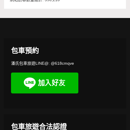
包車預約
潘氏包車旅遊LINE@: @618cmqve
包車旅遊合法認證