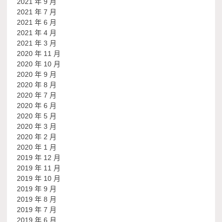
2021 年 9 月
2021 年 7 月
2021 年 6 月
2021 年 4 月
2021 年 3 月
2020 年 11 月
2020 年 10 月
2020 年 9 月
2020 年 8 月
2020 年 7 月
2020 年 6 月
2020 年 5 月
2020 年 3 月
2020 年 2 月
2020 年 1 月
2019 年 12 月
2019 年 11 月
2019 年 10 月
2019 年 9 月
2019 年 8 月
2019 年 7 月
2019 年 6 月