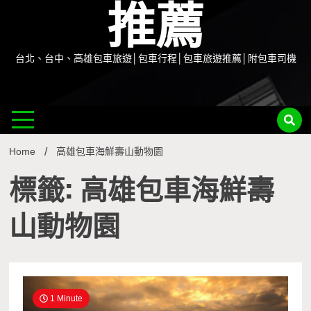
推薦
台北、台中、高雄包車旅遊│包車行程│包車旅遊推薦│附包車司機
Home
高雄包車海鮮壽山動物園
標籤: 高雄包車海鮮壽
山動物園
1 Minute