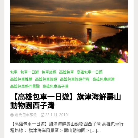
包車
包車一日遊
包車旅遊
高雄包車
高雄包車一日遊
高雄包車推薦
高雄包車旅遊
高雄包車旅遊行程
高雄包車旗津
高雄包車熱門景點
高雄包車西子灣
【高雄包車一日遊】旗津海鮮壽山
動物園西子灣
潘氏包車旅遊
23 1 月, 2019
【高雄包車一日遊】旗津海鮮壽山動物園西子灣 高雄包車行
程路線： 旗津海岸風景區 > 壽山動物園 > […]...