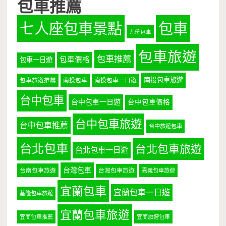
包車推薦
七人座包車景點
包車
九份包車
包車旅遊
包車推薦
包車價格
包車一日遊
南投包車旅遊
包車旅遊推薦
南投包車
南投包車一日遊
台中包車
台中包車一日遊
台中包車價格
台中包車旅遊
台中包車推薦
台中旅遊包車
台北包車
台北包車旅遊
台北包車一日遊
台灣包車
台南包車旅遊
台灣包車旅遊
嘉義包車旅遊
宜蘭包車
宜蘭包車一日遊
基隆包車旅遊
宜蘭包車旅遊
宜蘭包車推薦
宜蘭旅遊包車