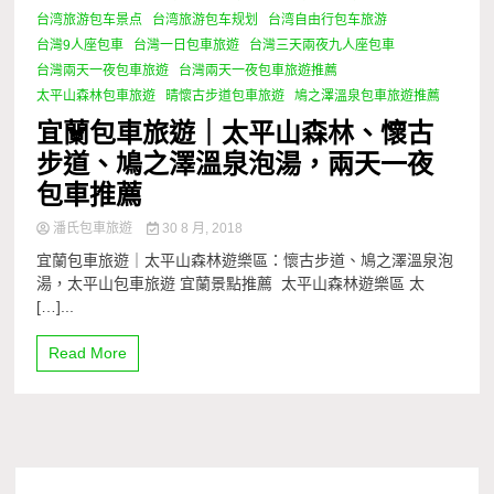
台湾旅游包车景点
台湾旅游包车规划
台湾自由行包车旅游
台灣9人座包車
台灣一日包車旅遊
台灣三天兩夜九人座包車
台灣兩天一夜包車旅遊
台灣兩天一夜包車旅遊推薦
太平山森林包車旅遊
晴懷古步道包車旅遊
鳩之澤溫泉包車旅遊推薦
宜蘭包車旅遊｜太平山森林、懷古
步道、鳩之澤溫泉泡湯，兩天一夜
包車推薦
潘氏包車旅遊
30 8 月, 2018
宜蘭包車旅遊｜太平山森林遊樂區：懷古步道、鳩之澤溫泉泡
湯，太平山包車旅遊 宜蘭景點推薦 太平山森林遊樂區 太
[…]...
Read More