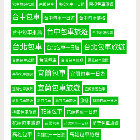
南投包車旅遊
包車旅遊推薦
南投包車
南投包車一日遊
台中包車
台中包車一日遊
台中包車價格
台中包車旅遊
台中包車推薦
台中旅遊包車
台北包車
台北包車旅遊
台北包車一日遊
台灣包車
台南包車旅遊
台灣包車旅遊
嘉義包車旅遊
宜蘭包車
宜蘭包車一日遊
基隆包車旅遊
宜蘭包車旅遊
宜蘭包車推薦
宜蘭旅遊包車
旅遊
彰化包車旅遊
新竹包車
新竹包車旅遊
桃園包車一日遊
花蓮包車
桃園包車旅遊
花蓮包車一日遊
花蓮包車旅遊
苗栗包車旅遊
苗栗包車
苗栗包車一日遊
高雄包車
高雄包車旅遊
高雄包車一日遊