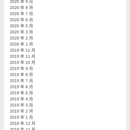
2020 年 9 月
2020 年 8 月
2020 年 7 月
2020 年 6 月
2020 年 5 月
2020 年 3 月
2020 年 2 月
2020 年 1 月
2019 年 12 月
2019 年 11 月
2019 年 10 月
2019 年 9 月
2019 年 8 月
2019 年 7 月
2019 年 6 月
2019 年 5 月
2019 年 4 月
2019 年 3 月
2019 年 2 月
2019 年 1 月
2018 年 12 月
2018 年 11 月