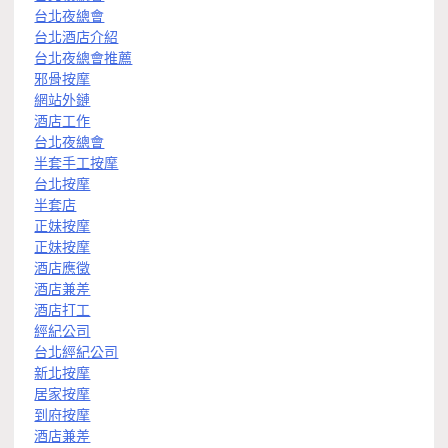
台北夜總會
台北酒店介紹
台北夜總會推薦
邪骨按摩
網站外鏈
酒店工作
台北夜總會
半套手工按摩
台北按摩
半套店
正妹按摩
正妹按摩
酒店應徵
酒店兼差
酒店打工
經紀公司
台北經紀公司
新北按摩
居家按摩
到府按摩
酒店兼差