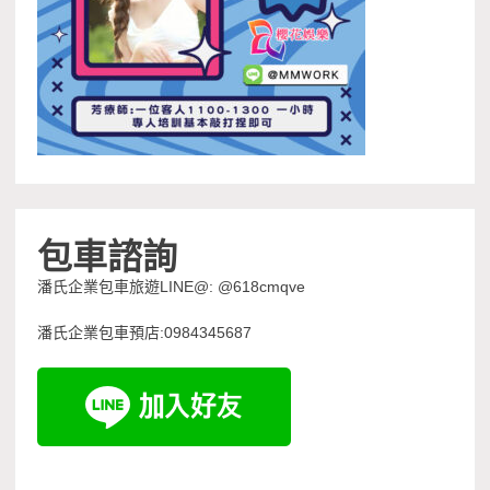
包車諮詢
潘氏企業包車旅遊LINE@: @618cmqve
潘氏企業包車預店:0984345687