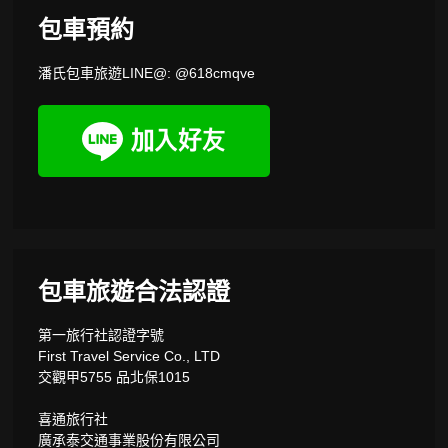
包車預約
潘氏包車旅遊LINE@: @618cmqve
包車旅遊合法認證
第一旅行社認證字號
First Travel Service Co., LTD
交觀甲5755 品北保1015
喜通旅行社
廣承泰交通事業股份有限公司