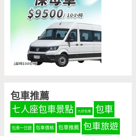
包車推薦
七人座包車景點
包車
九份包車
包車旅遊
包車推薦
包車價格
包車一日遊