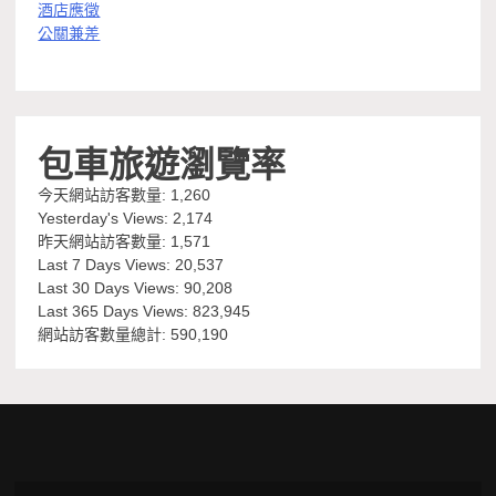
酒店應徵
公關兼差
包車旅遊瀏覽率
今天網站訪客數量:
1,260
Yesterday's Views:
2,174
昨天網站訪客數量:
1,571
Last 7 Days Views:
20,537
Last 30 Days Views:
90,208
Last 365 Days Views:
823,945
網站訪客數量總計:
590,190