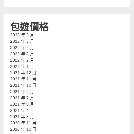
包遊價格
2023 年 3 月
2022 年 5 月
2022 年 4 月
2022 年 3 月
2022 年 2 月
2022 年 1 月
2021 年 12 月
2021 年 11 月
2021 年 10 月
2021 年 9 月
2021 年 7 月
2021 年 6 月
2021 年 4 月
2021 年 3 月
2020 年 11 月
2020 年 10 月