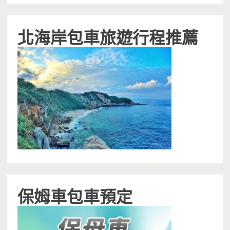
北海岸包車旅遊行程推薦
保姆車包車預定