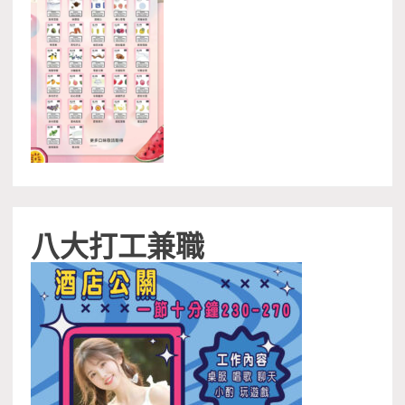
八大打工兼職