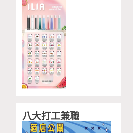
八大打工兼職