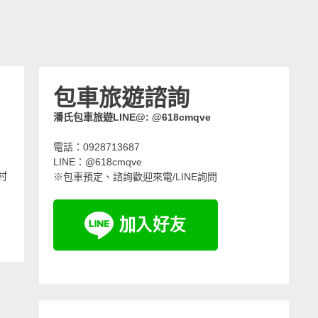
包車旅遊諮詢
潘氏包車旅遊LINE@: @618cmqve
電話：0928713687
LINE：@618cmqve
村
※包車預定、諮詢歡迎來電/LINE詢問