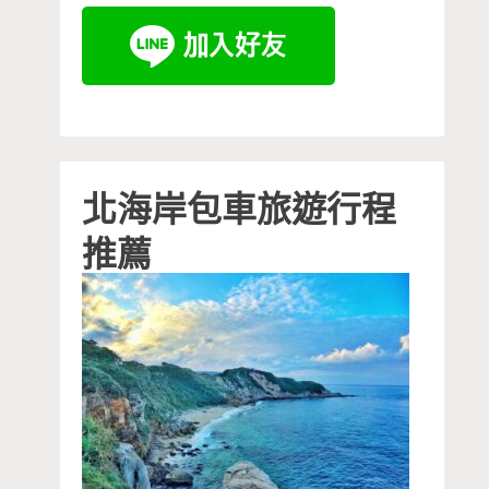
北海岸包車旅遊行程
推薦