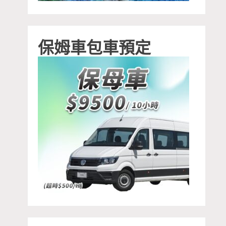
保姆車包車預定