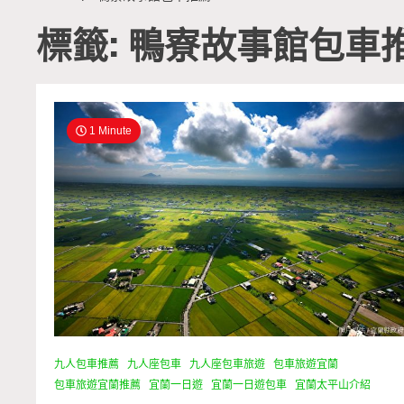
標籤: 鴨寮故事館包車
1 Minute
九人包車推薦
九人座包車
九人座包車旅遊
包車旅遊宜蘭
包車旅遊宜蘭推薦
宜蘭一日遊
宜蘭一日遊包車
宜蘭太平山介紹