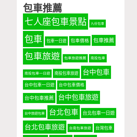
包車推薦
七人座包車景點
九份包車
包車
包車推薦
包車價格
包車一日遊
包車旅遊
包車旅遊推薦
南投包車
台中包車
南投包車旅遊
南投包車一日遊
台中包車一日遊
台中包車價格
台中包車旅遊
台中包車推薦
台北包車
台北包車一日遊
台中旅遊包車
台北包車旅遊
台灣包車
台南包車旅遊