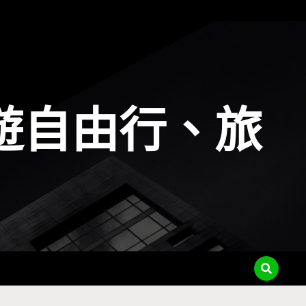
遊自由行、旅