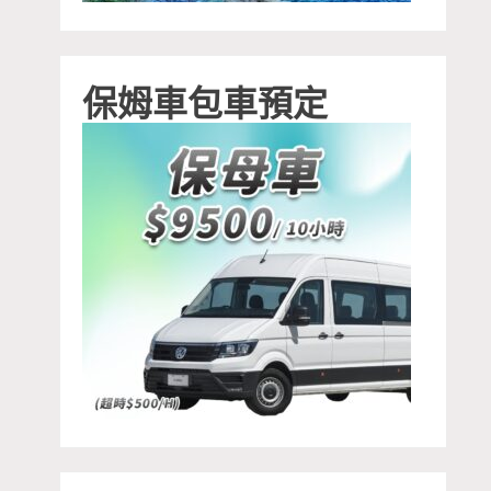
保姆車包車預定