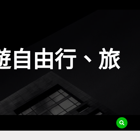
遊自由行、旅