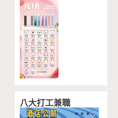
八大打工兼職