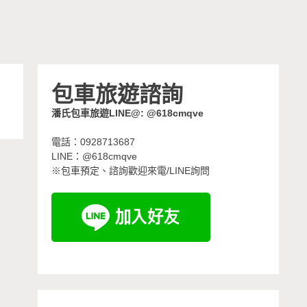
旅
包車旅遊諮詢
.
潘氏包車旅遊LINE@: @618cmqve
電話：0928713687
LINE：@618cmqve
※包車預定、諮詢歡迎來電/LINE詢問