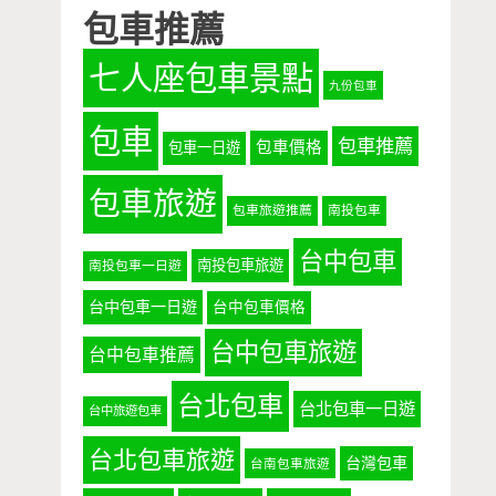
包車推薦
七人座包車景點
九份包車
包車
包車推薦
包車價格
包車一日遊
包車旅遊
包車旅遊推薦
南投包車
台中包車
南投包車旅遊
南投包車一日遊
台中包車一日遊
台中包車價格
台中包車旅遊
台中包車推薦
台北包車
台北包車一日遊
台中旅遊包車
台北包車旅遊
台灣包車
台南包車旅遊