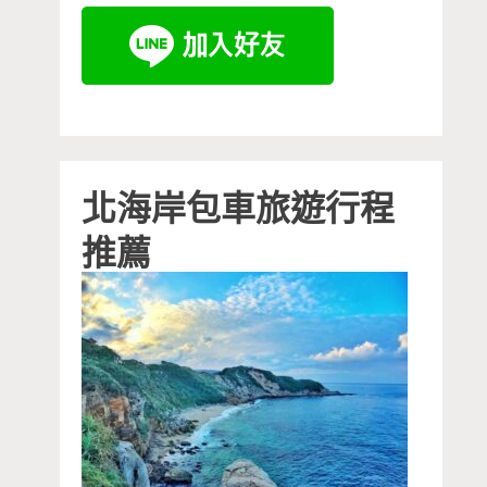
北海岸包車旅遊行程
推薦