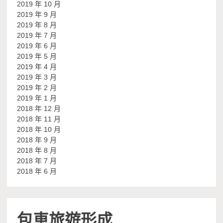
2019 年 10 月
2019 年 9 月
2019 年 8 月
2019 年 7 月
2019 年 6 月
2019 年 5 月
2019 年 4 月
2019 年 3 月
2019 年 2 月
2019 年 1 月
2018 年 12 月
2018 年 11 月
2018 年 10 月
2018 年 9 月
2018 年 8 月
2018 年 7 月
2018 年 6 月
包車旅遊形成