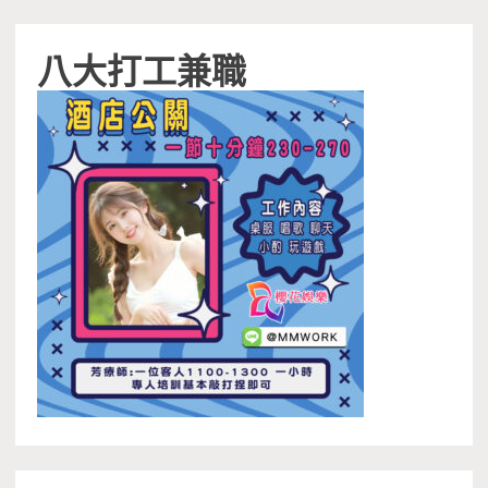
八大打工兼職