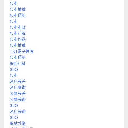
包車
包車推薦
包車價格
包車
包車車款
包車行程
包車旅遊
包車推薦
TNT電子煙彈
包車價格
網路行銷
SEO
包車
酒店兼差
酒店應徵
公關兼差
公關兼職
SEO
酒店兼職
SEO
網站外鏈