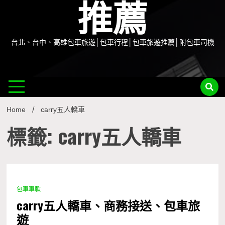
推薦
台北、台中、高雄包車旅遊│包車行程│包車旅遊推薦│附包車司機
Home
carry五人轎車
標籤: carry五人轎車
包車車款
0 Minutes
carry五人轎車、商務接送、包車旅
遊