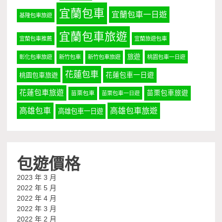
宜蘭包車
宜蘭包車一日遊
基隆包車旅遊
宜蘭包車旅遊
宜蘭包車推薦
宜蘭旅遊包車
旅遊
彰化包車旅遊
新竹包車
新竹包車旅遊
桃園包車一日遊
花蓮包車
桃園包車旅遊
花蓮包車一日遊
花蓮包車旅遊
苗栗包車旅遊
苗栗包車
苗栗包車一日遊
高雄包車
高雄包車旅遊
高雄包車一日遊
包遊價格
2023 年 3 月
2022 年 5 月
2022 年 4 月
2022 年 3 月
2022 年 2 月