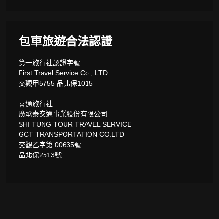
包車旅遊合法認證
第一旅行社認證字號
First Travel Service Co., LTD
交觀甲5755 品北保1015
喜通旅行社
廣承泰交通事業股份有限公司
SHI TUNG TOUR TRAVEL SERVICE
GCT TRANSPORTATION CO.LTD
交觀乙字第 00635號
品北保2513號