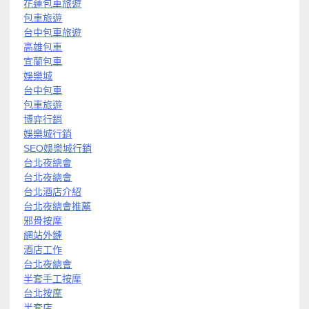
花蓮包車旅遊
包車旅遊
台中包車旅遊
高雄包車
宜蘭包車
娛樂城
台中包車
包車旅遊
博弈行銷
娛樂城行銷
SEO娛樂城行銷
台北夜總會
台北夜總會
台北酒店介紹
台北夜總會推薦
邪骨按摩
網站外鏈
酒店工作
台北夜總會
半套手工按摩
台北按摩
半套店