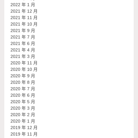
2022 年 1 月
2021 年 12 月
2021 年 11 月
2021 年 10 月
2021 年 9 月
2021 年 7 月
2021 年 6 月
2021 年 4 月
2021 年 3 月
2020 年 11 月
2020 年 10 月
2020 年 9 月
2020 年 8 月
2020 年 7 月
2020 年 6 月
2020 年 5 月
2020 年 3 月
2020 年 2 月
2020 年 1 月
2019 年 12 月
2019 年 11 月